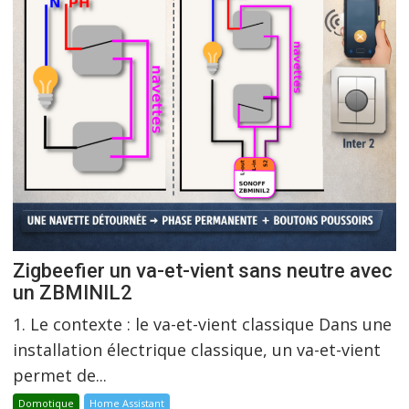
Zigbeefier un va-et-vient sans neutre avec
un ZBMINIL2
1. Le contexte : le va-et-vient classique Dans une
installation électrique classique, un va-et-vient
permet de...
Domotique
Home Assistant