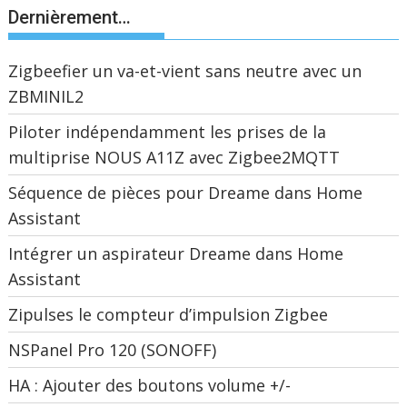
Dernièrement…
Zigbeefier un va-et-vient sans neutre avec un
ZBMINIL2
Piloter indépendamment les prises de la
multiprise NOUS A11Z avec Zigbee2MQTT
Séquence de pièces pour Dreame dans Home
Assistant
Intégrer un aspirateur Dreame dans Home
Assistant
Zipulses le compteur d’impulsion Zigbee
NSPanel Pro 120 (SONOFF)
HA : Ajouter des boutons volume +/-