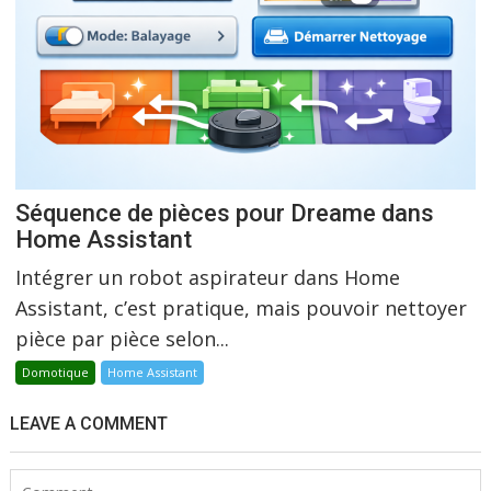
Séquence de pièces pour Dreame dans
Home Assistant
Intégrer un robot aspirateur dans Home
Assistant, c’est pratique, mais pouvoir nettoyer
pièce par pièce selon...
Domotique
Home Assistant
LEAVE A COMMENT