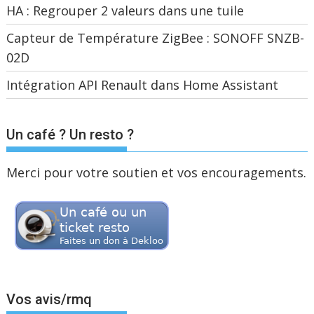
HA : Regrouper 2 valeurs dans une tuile
Capteur de Température ZigBee : SONOFF SNZB-
02D
Intégration API Renault dans Home Assistant
Un café ? Un resto ?
Merci pour votre soutien et vos encouragements.
Vos avis/rmq