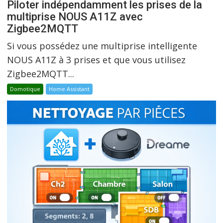
Piloter indépendamment les prises de la
multiprise NOUS A11Z avec
Zigbee2MQTT
Si vous possédez une multiprise intelligente
NOUS A11Z à 3 prises et que vous utilisez
Zigbee2MQTT...
Domotique
Home Assistant