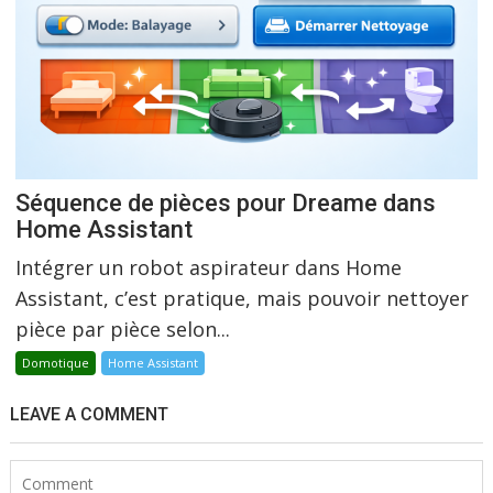
Séquence de pièces pour Dreame dans
Home Assistant
Intégrer un robot aspirateur dans Home
Assistant, c’est pratique, mais pouvoir nettoyer
pièce par pièce selon...
Domotique
Home Assistant
LEAVE A COMMENT