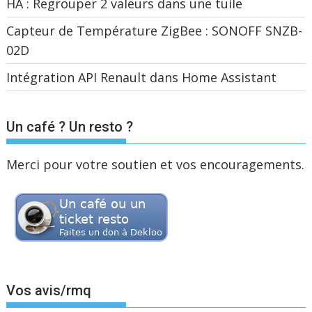
HA : Regrouper 2 valeurs dans une tuile
Capteur de Température ZigBee : SONOFF SNZB-
02D
Intégration API Renault dans Home Assistant
Un café ? Un resto ?
Merci pour votre soutien et vos encouragements.
Vos avis/rmq