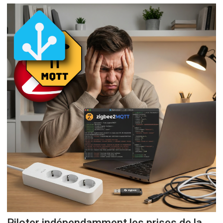
Piloter indépendamment les prises de la