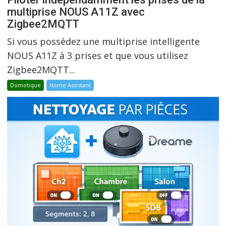
multiprise NOUS A11Z avec
Zigbee2MQTT
Si vous possédez une multiprise intelligente
NOUS A11Z à 3 prises et que vous utilisez
Zigbee2MQTT...
Domotique
Home Assistant