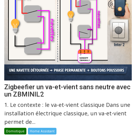
Zigbeefier un va-et-vient sans neutre avec
un ZBMINIL2
1. Le contexte : le va-et-vient classique Dans une
installation électrique classique, un va-et-vient
permet de...
Domotique
Home Assistant