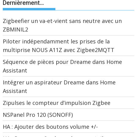
Dernièrement…
Zigbeefier un va-et-vient sans neutre avec un
ZBMINIL2
Piloter indépendamment les prises de la
multiprise NOUS A11Z avec Zigbee2MQTT
Séquence de pièces pour Dreame dans Home
Assistant
Intégrer un aspirateur Dreame dans Home
Assistant
Zipulses le compteur d’impulsion Zigbee
NSPanel Pro 120 (SONOFF)
HA : Ajouter des boutons volume +/-