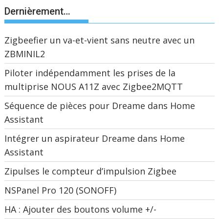
Dernièrement…
Zigbeefier un va-et-vient sans neutre avec un
ZBMINIL2
Piloter indépendamment les prises de la
multiprise NOUS A11Z avec Zigbee2MQTT
Séquence de pièces pour Dreame dans Home
Assistant
Intégrer un aspirateur Dreame dans Home
Assistant
Zipulses le compteur d’impulsion Zigbee
NSPanel Pro 120 (SONOFF)
HA : Ajouter des boutons volume +/-