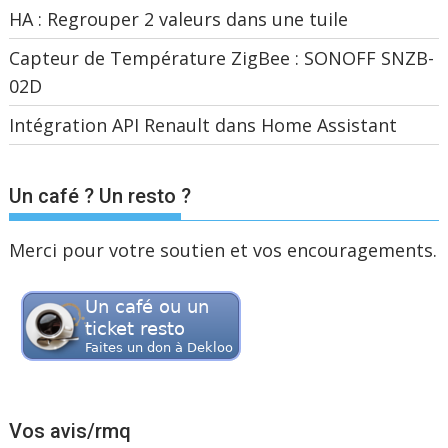
HA : Regrouper 2 valeurs dans une tuile
Capteur de Température ZigBee : SONOFF SNZB-
02D
Intégration API Renault dans Home Assistant
Un café ? Un resto ?
Merci pour votre soutien et vos encouragements.
Vos avis/rmq