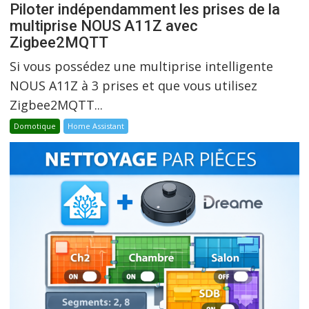
Piloter indépendamment les prises de la
multiprise NOUS A11Z avec
Zigbee2MQTT
Si vous possédez une multiprise intelligente
NOUS A11Z à 3 prises et que vous utilisez
Zigbee2MQTT...
Domotique
Home Assistant