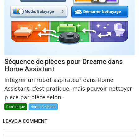
Séquence de pièces pour Dreame dans
Home Assistant
Intégrer un robot aspirateur dans Home
Assistant, c’est pratique, mais pouvoir nettoyer
pièce par pièce selon...
Domotique
Home Assistant
LEAVE A COMMENT