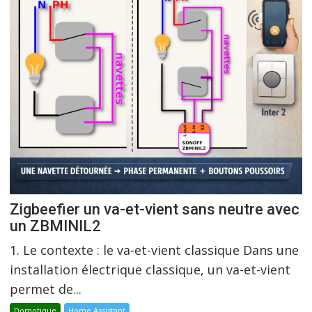
Zigbeefier un va-et-vient sans neutre avec
un ZBMINIL2
1. Le contexte : le va-et-vient classique Dans une
installation électrique classique, un va-et-vient
permet de...
Domotique
Home Assistant