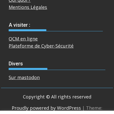
Mentions Légales
A visiter :
QCM en ligne
Plateforme de Cyber-Sécurité
Divers
Sur mastodon
Copyright © All rights reserved
Proudly powered by WordPress
|
Theme: