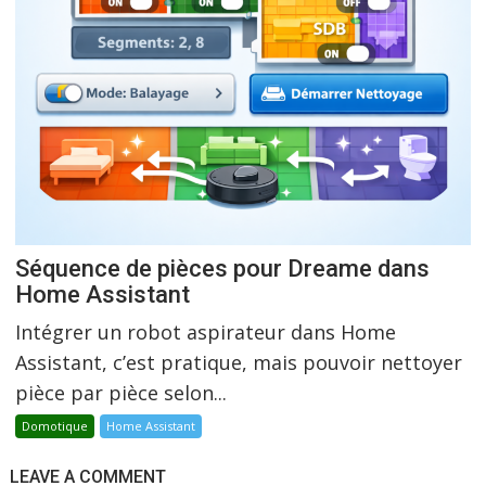
Séquence de pièces pour Dreame dans
Home Assistant
Intégrer un robot aspirateur dans Home
Assistant, c’est pratique, mais pouvoir nettoyer
pièce par pièce selon...
Domotique
Home Assistant
LEAVE A COMMENT