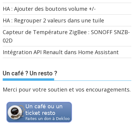
HA : Ajouter des boutons volume +/-
HA : Regrouper 2 valeurs dans une tuile
Capteur de Température ZigBee : SONOFF SNZB-
02D
Intégration API Renault dans Home Assistant
Un café ? Un resto ?
Merci pour votre soutien et vos encouragements.