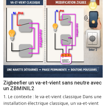
Zigbeefier un va-et-vient sans neutre avec
un ZBMINIL2
1. Le contexte : le va-et-vient classique Dans une
installation électrique classique, un va-et-vient