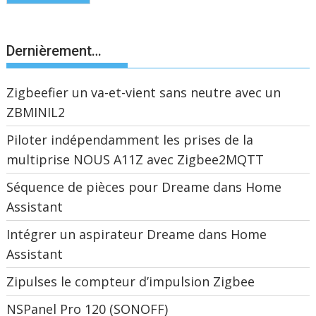
Dernièrement…
Zigbeefier un va-et-vient sans neutre avec un
ZBMINIL2
Piloter indépendamment les prises de la
multiprise NOUS A11Z avec Zigbee2MQTT
Séquence de pièces pour Dreame dans Home
Assistant
Intégrer un aspirateur Dreame dans Home
Assistant
Zipulses le compteur d’impulsion Zigbee
NSPanel Pro 120 (SONOFF)