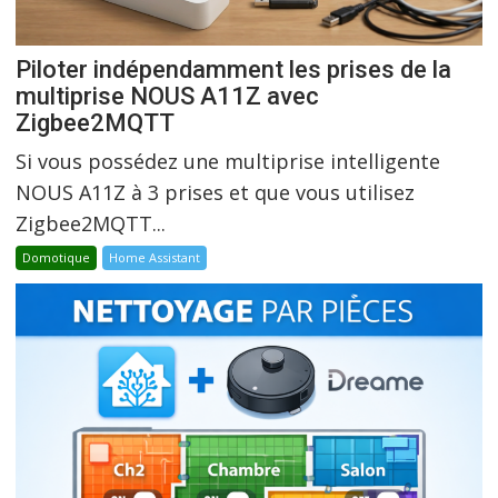
Piloter indépendamment les prises de la
multiprise NOUS A11Z avec
Zigbee2MQTT
Si vous possédez une multiprise intelligente
NOUS A11Z à 3 prises et que vous utilisez
Zigbee2MQTT...
Domotique
Home Assistant