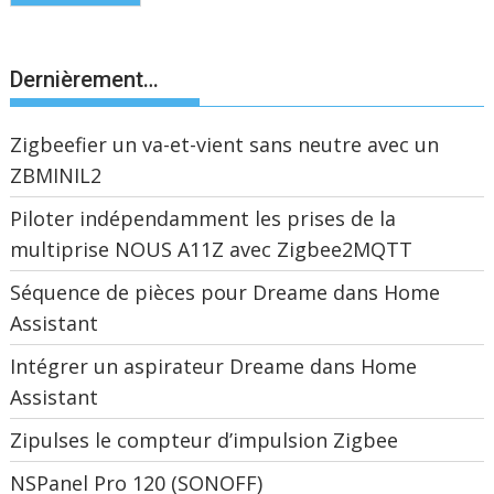
Dernièrement…
Zigbeefier un va-et-vient sans neutre avec un
ZBMINIL2
Piloter indépendamment les prises de la
multiprise NOUS A11Z avec Zigbee2MQTT
Séquence de pièces pour Dreame dans Home
Assistant
Intégrer un aspirateur Dreame dans Home
Assistant
Zipulses le compteur d’impulsion Zigbee
NSPanel Pro 120 (SONOFF)