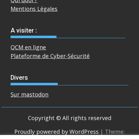
Mentions Légales
A visiter :
QCM en ligne
Plateforme de Cyber-Sécurité
Divers
Sur mastodon
Copyright © All rights reserved
Proudly powered by WordPress
|
Theme: