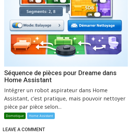
Séquence de pièces pour Dreame dans
Home Assistant
Intégrer un robot aspirateur dans Home
Assistant, c’est pratique, mais pouvoir nettoyer
pièce par pièce selon...
Domotique
Home Assistant
LEAVE A COMMENT