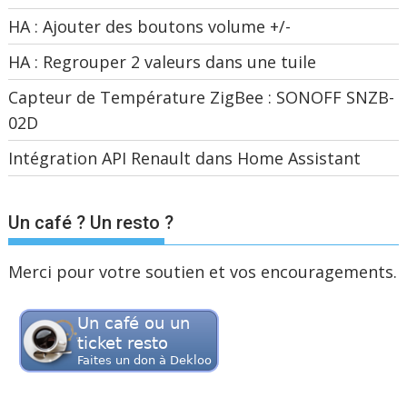
HA : Ajouter des boutons volume +/-
HA : Regrouper 2 valeurs dans une tuile
Capteur de Température ZigBee : SONOFF SNZB-
02D
Intégration API Renault dans Home Assistant
Un café ? Un resto ?
Merci pour votre soutien et vos encouragements.