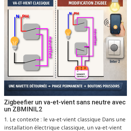
Zigbeefier un va-et-vient sans neutre avec
un ZBMINIL2
1. Le contexte : le va-et-vient classique Dans une
installation électrique classique, un va-et-vient