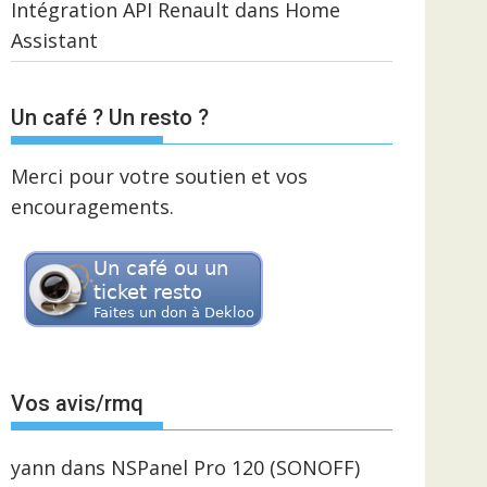
Intégration API Renault dans Home
Assistant
Un café ? Un resto ?
Merci pour votre soutien et vos
encouragements.
Vos avis/rmq
yann
dans
NSPanel Pro 120 (SONOFF)