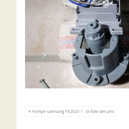
Navigation
Pompe samsung PX2025-1 : la folie des prix
de