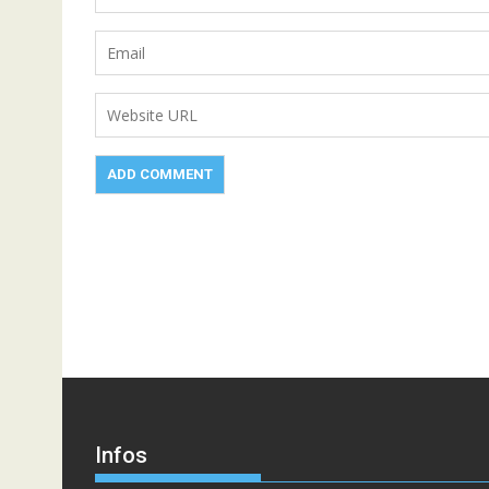
Infos