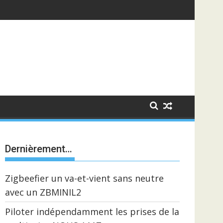
Dernièrement…
Zigbeefier un va-et-vient sans neutre
avec un ZBMINIL2
Piloter indépendamment les prises de la