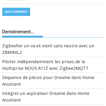
Dernièrement…
Zigbeefier un va-et-vient sans neutre avec un
ZBMINIL2
Piloter indépendamment les prises de la
multiprise NOUS A11Z avec Zigbee2MQTT
Séquence de pièces pour Dreame dans Home
Assistant
Intégrer un aspirateur Dreame dans Home
Assistant