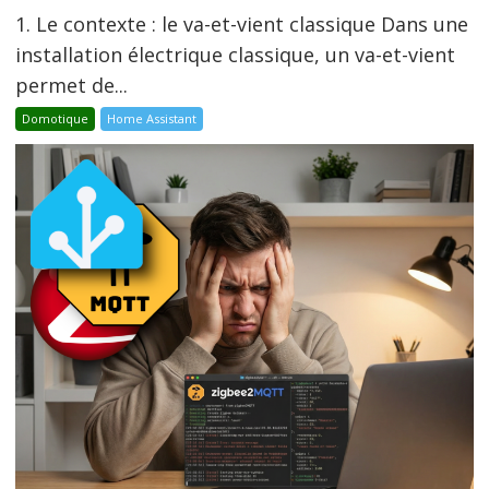
1. Le contexte : le va-et-vient classique Dans une
installation électrique classique, un va-et-vient
permet de...
Domotique
Home Assistant