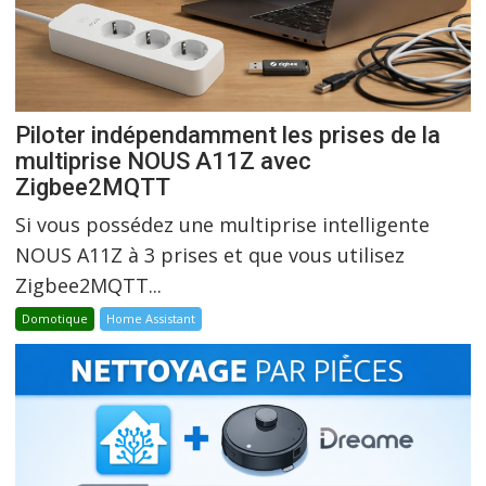
Piloter indépendamment les prises de la
multiprise NOUS A11Z avec
Zigbee2MQTT
Si vous possédez une multiprise intelligente
NOUS A11Z à 3 prises et que vous utilisez
Zigbee2MQTT...
Domotique
Home Assistant