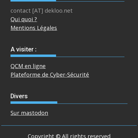
contact [AT] dekloo.net
Qui quoi ?
Mentions Légales
A visiter :
QCM en ligne
Plateforme de Cyber-Sécurité
Divers
Sur mastodon
Copyright © All rights reserved