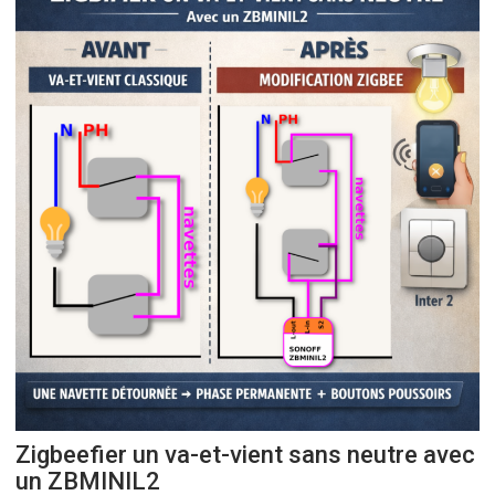
Zigbeefier un va-et-vient sans neutre avec
un ZBMINIL2