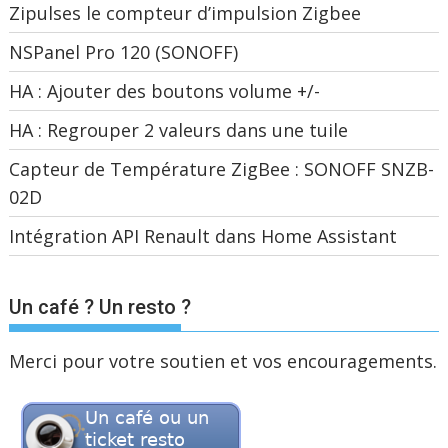
Zipulses le compteur d’impulsion Zigbee
NSPanel Pro 120 (SONOFF)
HA : Ajouter des boutons volume +/-
HA : Regrouper 2 valeurs dans une tuile
Capteur de Température ZigBee : SONOFF SNZB-
02D
Intégration API Renault dans Home Assistant
Un café ? Un resto ?
Merci pour votre soutien et vos encouragements.