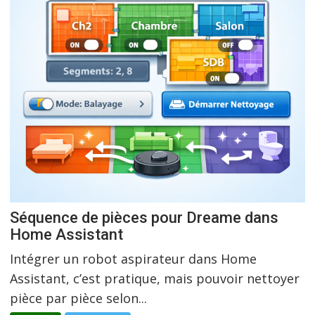
Séquence de pièces pour Dreame dans
Home Assistant
Intégrer un robot aspirateur dans Home
Assistant, c’est pratique, mais pouvoir nettoyer
pièce par pièce selon...