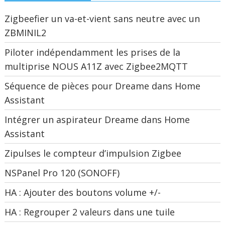
Zigbeefier un va-et-vient sans neutre avec un
ZBMINIL2
Piloter indépendamment les prises de la
multiprise NOUS A11Z avec Zigbee2MQTT
Séquence de pièces pour Dreame dans Home
Assistant
Intégrer un aspirateur Dreame dans Home
Assistant
Zipulses le compteur d’impulsion Zigbee
NSPanel Pro 120 (SONOFF)
HA : Ajouter des boutons volume +/-
HA : Regrouper 2 valeurs dans une tuile