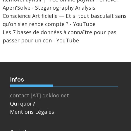
Aperi'Solve - Steganography Analysis
Conscience Artificielle — Et si tout basculait sans
qu’on s’en rende compte ? - YouTube
Les 7 bases de données à connaître pour pas
passer pour un con - YouTube
Infos
contact [AT] dekloo.net
Qui quoi ?
Mentions Légales