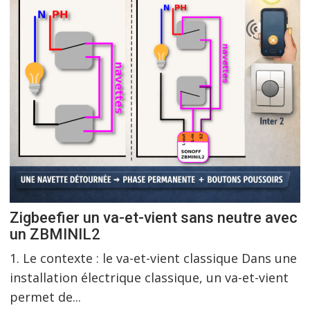
Zigbeefier un va-et-vient sans neutre avec
un ZBMINIL2
1. Le contexte : le va-et-vient classique Dans une
installation électrique classique, un va-et-vient
permet de...