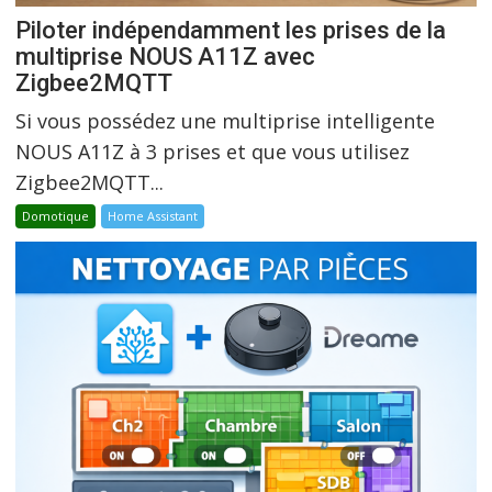
Piloter indépendamment les prises de la
multiprise NOUS A11Z avec
Zigbee2MQTT
Si vous possédez une multiprise intelligente
NOUS A11Z à 3 prises et que vous utilisez
Zigbee2MQTT...
Domotique
Home Assistant