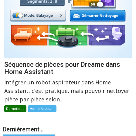
Séquence de pièces pour Dreame dans
Home Assistant
Intégrer un robot aspirateur dans Home
Assistant, c’est pratique, mais pouvoir nettoyer
pièce par pièce selon...
Domotique
Home Assistant
Dernièrement…