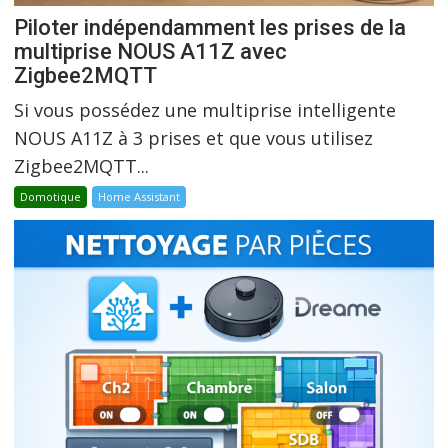
Piloter indépendamment les prises de la
multiprise NOUS A11Z avec
Zigbee2MQTT
Si vous possédez une multiprise intelligente
NOUS A11Z à 3 prises et que vous utilisez
Zigbee2MQTT...
Domotique
Home Assistant