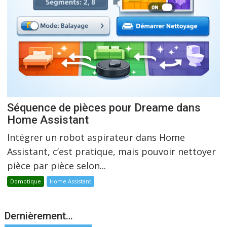
Séquence de pièces pour Dreame dans
Home Assistant
Intégrer un robot aspirateur dans Home
Assistant, c’est pratique, mais pouvoir nettoyer
pièce par pièce selon...
Domotique
Home Assistant
Dernièrement…