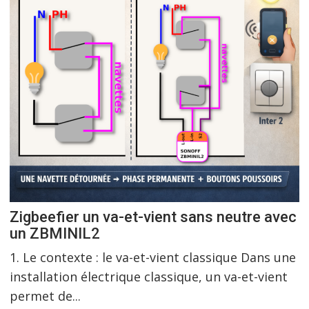
Zigbeefier un va-et-vient sans neutre avec
un ZBMINIL2
1. Le contexte : le va-et-vient classique Dans une
installation électrique classique, un va-et-vient
permet de...