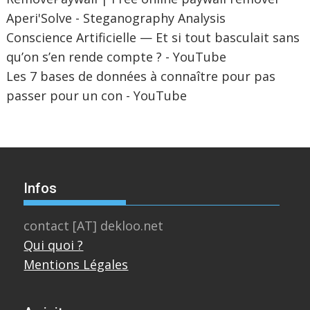
Aperi'Solve - Steganography Analysis
Conscience Artificielle — Et si tout basculait sans
qu’on s’en rende compte ? - YouTube
Les 7 bases de données à connaître pour pas
passer pour un con - YouTube
Infos
contact [AT] dekloo.net
Qui quoi ?
Mentions Légales