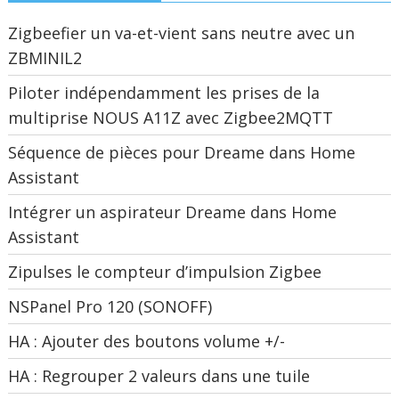
Zigbeefier un va-et-vient sans neutre avec un
ZBMINIL2
Piloter indépendamment les prises de la
multiprise NOUS A11Z avec Zigbee2MQTT
Séquence de pièces pour Dreame dans Home
Assistant
Intégrer un aspirateur Dreame dans Home
Assistant
Zipulses le compteur d’impulsion Zigbee
NSPanel Pro 120 (SONOFF)
HA : Ajouter des boutons volume +/-
HA : Regrouper 2 valeurs dans une tuile