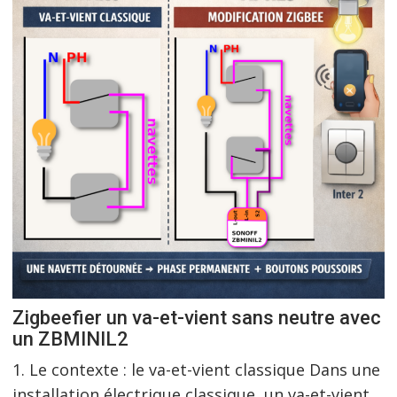
Zigbeefier un va-et-vient sans neutre avec
un ZBMINIL2
1. Le contexte : le va-et-vient classique Dans une
installation électrique classique, un va-et-vient