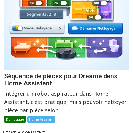
Séquence de pièces pour Dreame dans
Home Assistant
Intégrer un robot aspirateur dans Home
Assistant, c’est pratique, mais pouvoir nettoyer
pièce par pièce selon...
Domotique
Home Assistant