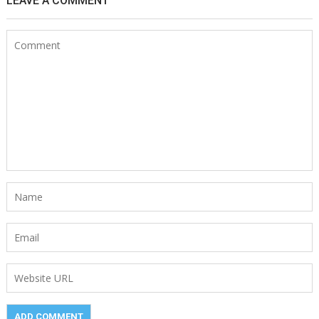
LEAVE A COMMENT