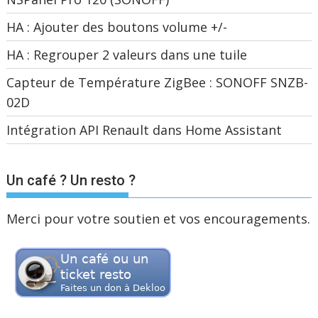
HA : Ajouter des boutons volume +/-
HA : Regrouper 2 valeurs dans une tuile
Capteur de Température ZigBee : SONOFF SNZB-
02D
Intégration API Renault dans Home Assistant
Un café ? Un resto ?
Merci pour votre soutien et vos encouragements.