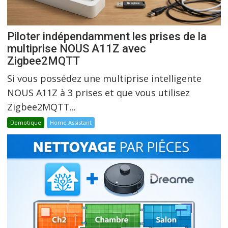
Piloter indépendamment les prises de la
multiprise NOUS A11Z avec
Zigbee2MQTT
Si vous possédez une multiprise intelligente
NOUS A11Z à 3 prises et que vous utilisez
Zigbee2MQTT...
Domotique
Home Assistant