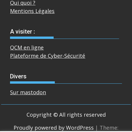
Qui quoi ?
Mentions Légales
A visiter :
QCM en ligne
Plateforme de Cyber-Sécurité
Divers
Sur mastodon
Copyright © All rights reserved
Proudly powered by WordPress
|
Theme: