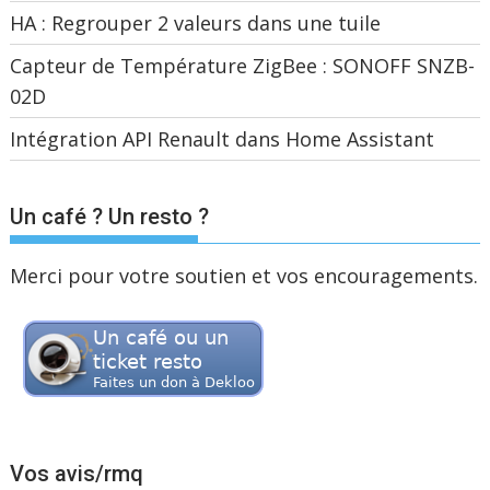
HA : Regrouper 2 valeurs dans une tuile
Capteur de Température ZigBee : SONOFF SNZB-
02D
Intégration API Renault dans Home Assistant
Un café ? Un resto ?
Merci pour votre soutien et vos encouragements.
Vos avis/rmq