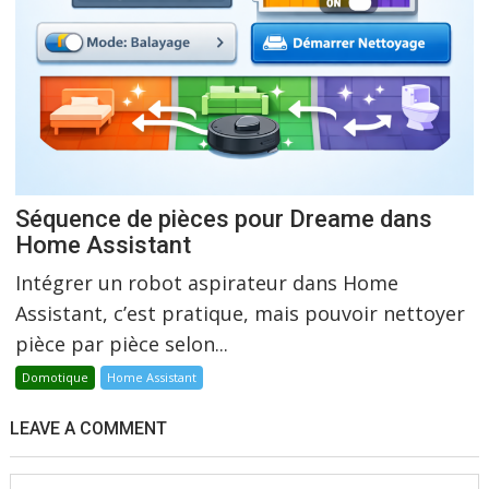
Séquence de pièces pour Dreame dans
Home Assistant
Intégrer un robot aspirateur dans Home
Assistant, c’est pratique, mais pouvoir nettoyer
pièce par pièce selon...
Domotique
Home Assistant
LEAVE A COMMENT