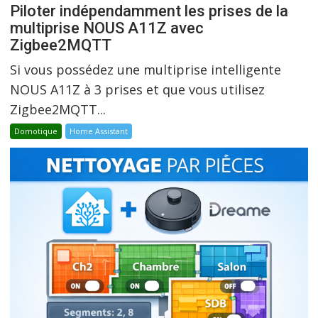
Piloter indépendamment les prises de la
multiprise NOUS A11Z avec
Zigbee2MQTT
Si vous possédez une multiprise intelligente
NOUS A11Z à 3 prises et que vous utilisez
Zigbee2MQTT...
Domotique
Home Assistant