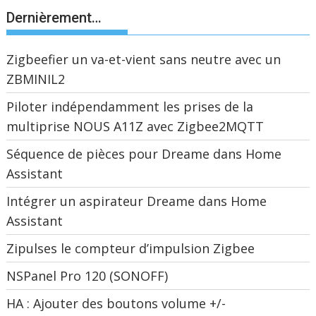
Dernièrement…
Zigbeefier un va-et-vient sans neutre avec un
ZBMINIL2
Piloter indépendamment les prises de la
multiprise NOUS A11Z avec Zigbee2MQTT
Séquence de pièces pour Dreame dans Home
Assistant
Intégrer un aspirateur Dreame dans Home
Assistant
Zipulses le compteur d’impulsion Zigbee
NSPanel Pro 120 (SONOFF)
HA : Ajouter des boutons volume +/-