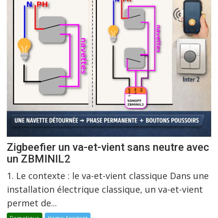
Zigbeefier un va-et-vient sans neutre avec
un ZBMINIL2
1. Le contexte : le va-et-vient classique Dans une
installation électrique classique, un va-et-vient
permet de...
Domotique
Home Assistant