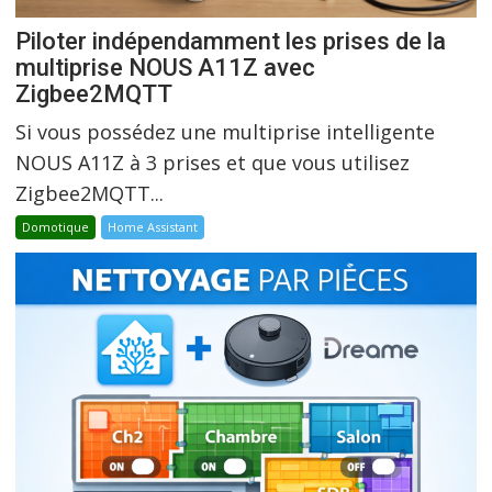
Piloter indépendamment les prises de la
multiprise NOUS A11Z avec
Zigbee2MQTT
Si vous possédez une multiprise intelligente
NOUS A11Z à 3 prises et que vous utilisez
Zigbee2MQTT...
Domotique
Home Assistant