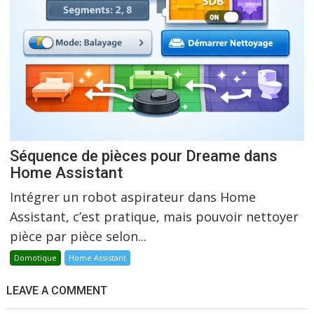
Séquence de pièces pour Dreame dans
Home Assistant
Intégrer un robot aspirateur dans Home
Assistant, c’est pratique, mais pouvoir nettoyer
pièce par pièce selon...
Domotique
Home Assistant
LEAVE A COMMENT