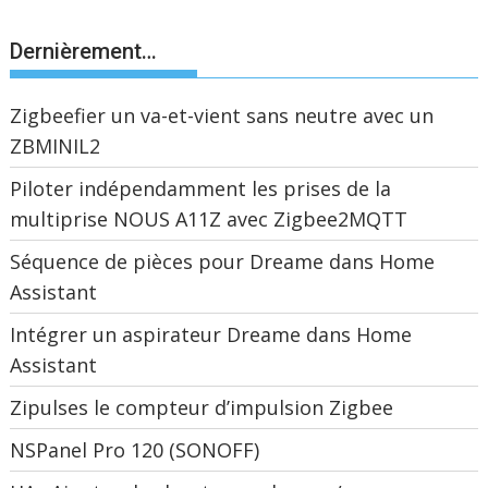
Dernièrement…
Zigbeefier un va-et-vient sans neutre avec un
ZBMINIL2
Piloter indépendamment les prises de la
multiprise NOUS A11Z avec Zigbee2MQTT
Séquence de pièces pour Dreame dans Home
Assistant
Intégrer un aspirateur Dreame dans Home
Assistant
Zipulses le compteur d’impulsion Zigbee
NSPanel Pro 120 (SONOFF)