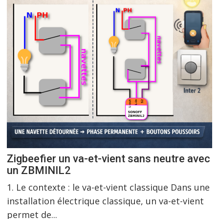
Zigbeefier un va-et-vient sans neutre avec
un ZBMINIL2
1. Le contexte : le va-et-vient classique Dans une
installation électrique classique, un va-et-vient
permet de...