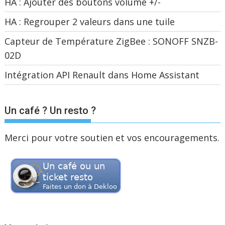
HA : Ajouter des boutons volume +/-
HA : Regrouper 2 valeurs dans une tuile
Capteur de Température ZigBee : SONOFF SNZB-
02D
Intégration API Renault dans Home Assistant
Un café ? Un resto ?
Merci pour votre soutien et vos encouragements.