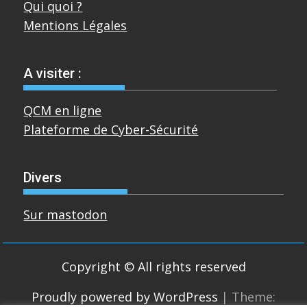
Qui quoi ?
Mentions Légales
A visiter :
QCM en ligne
Plateforme de Cyber-Sécurité
Divers
Sur mastodon
Copyright © All rights reserved
Proudly powered by WordPress
|
Theme: