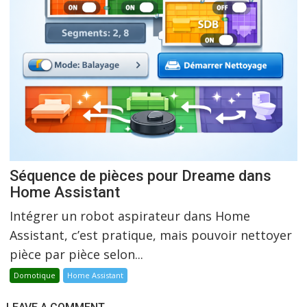
Séquence de pièces pour Dreame dans
Home Assistant
Intégrer un robot aspirateur dans Home
Assistant, c’est pratique, mais pouvoir nettoyer
pièce par pièce selon...
Domotique
Home Assistant