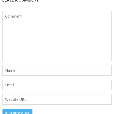
LEAVE A COMMENT