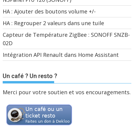
HA : Ajouter des boutons volume +/-
HA : Regrouper 2 valeurs dans une tuile
Capteur de Température ZigBee : SONOFF SNZB-
02D
Intégration API Renault dans Home Assistant
Un café ? Un resto ?
Merci pour votre soutien et vos encouragements.