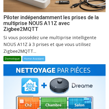
Piloter indépendamment les prises de la
multiprise NOUS A11Z avec
Zigbee2MQTT
Si vous possédez une multiprise intelligente
NOUS A11Z à 3 prises et que vous utilisez
Zigbee2MQTT...
Domotique
Home Assistant