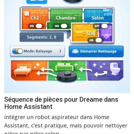
Séquence de pièces pour Dreame dans
Home Assistant
Intégrer un robot aspirateur dans Home
Assistant, c’est pratique, mais pouvoir nettoyer
pièce par pièce selon...