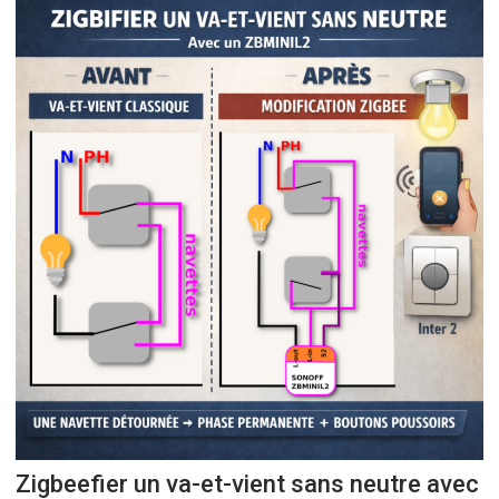
Zigbeefier un va-et-vient sans neutre avec