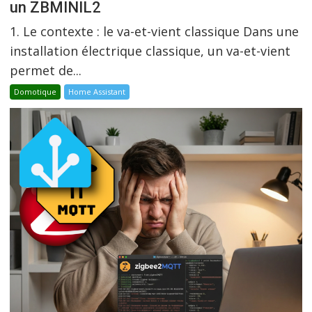
un ZBMINIL2
1. Le contexte : le va-et-vient classique Dans une
installation électrique classique, un va-et-vient
permet de...
Domotique
Home Assistant