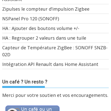
Zipulses le compteur d’impulsion Zigbee
NSPanel Pro 120 (SONOFF)
HA : Ajouter des boutons volume +/-
HA : Regrouper 2 valeurs dans une tuile
Capteur de Température ZigBee : SONOFF SNZB-
02D
Intégration API Renault dans Home Assistant
Un café ? Un resto ?
Merci pour votre soutien et vos encouragements.