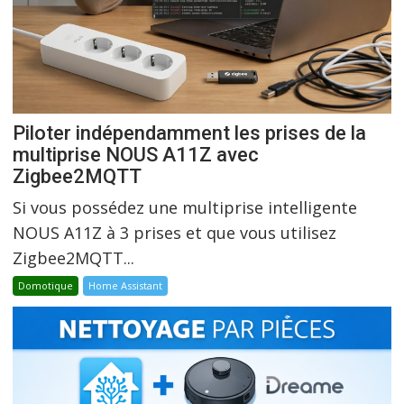
Piloter indépendamment les prises de la
multiprise NOUS A11Z avec
Zigbee2MQTT
Si vous possédez une multiprise intelligente
NOUS A11Z à 3 prises et que vous utilisez
Zigbee2MQTT...
Domotique
Home Assistant