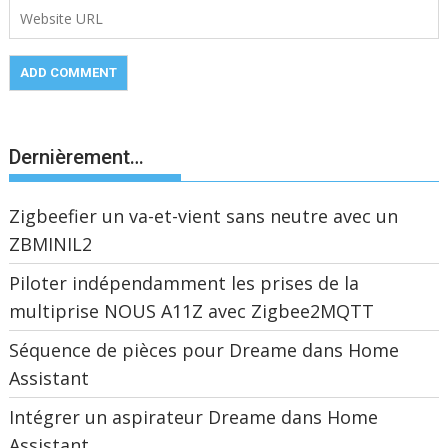
Dernièrement…
Zigbeefier un va-et-vient sans neutre avec un
ZBMINIL2
Piloter indépendamment les prises de la
multiprise NOUS A11Z avec Zigbee2MQTT
Séquence de pièces pour Dreame dans Home
Assistant
Intégrer un aspirateur Dreame dans Home
Assistant