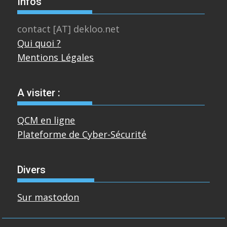
Infos
contact [AT] dekloo.net
Qui quoi ?
Mentions Légales
A visiter :
QCM en ligne
Plateforme de Cyber-Sécurité
Divers
Sur mastodon