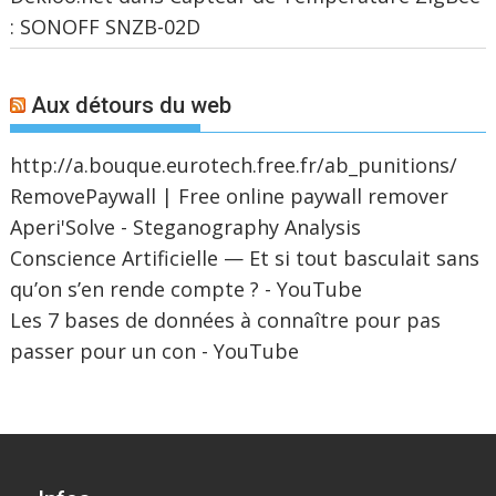
: SONOFF SNZB-02D
Aux détours du web
http://a.bouque.eurotech.free.fr/ab_punitions/
RemovePaywall | Free online paywall remover
Aperi'Solve - Steganography Analysis
Conscience Artificielle — Et si tout basculait sans
qu’on s’en rende compte ? - YouTube
Les 7 bases de données à connaître pour pas
passer pour un con - YouTube