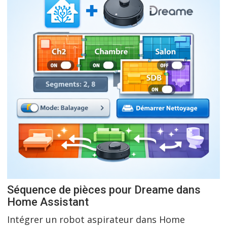
Séquence de pièces pour Dreame dans
Home Assistant
Intégrer un robot aspirateur dans Home