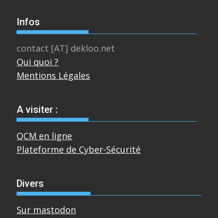
Infos
contact [AT] dekloo.net
Qui quoi ?
Mentions Légales
A visiter :
QCM en ligne
Plateforme de Cyber-Sécurité
Divers
Sur mastodon