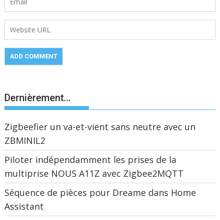
Dernièrement…
Zigbeefier un va-et-vient sans neutre avec un
ZBMINIL2
Piloter indépendamment les prises de la
multiprise NOUS A11Z avec Zigbee2MQTT
Séquence de pièces pour Dreame dans Home
Assistant