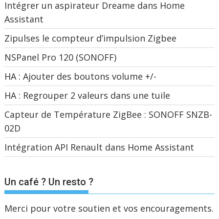
Intégrer un aspirateur Dreame dans Home
Assistant
Zipulses le compteur d’impulsion Zigbee
NSPanel Pro 120 (SONOFF)
HA : Ajouter des boutons volume +/-
HA : Regrouper 2 valeurs dans une tuile
Capteur de Température ZigBee : SONOFF SNZB-
02D
Intégration API Renault dans Home Assistant
Un café ? Un resto ?
Merci pour votre soutien et vos encouragements.