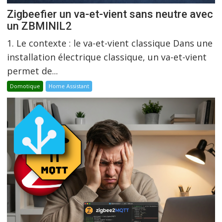
Zigbeefier un va-et-vient sans neutre avec
un ZBMINIL2
1. Le contexte : le va-et-vient classique Dans une
installation électrique classique, un va-et-vient
permet de...
Domotique
Home Assistant