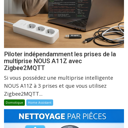
Piloter indépendamment les prises de la
multiprise NOUS A11Z avec
Zigbee2MQTT
Si vous possédez une multiprise intelligente
NOUS A11Z à 3 prises et que vous utilisez
Zigbee2MQTT...
Domotique
Home Assistant