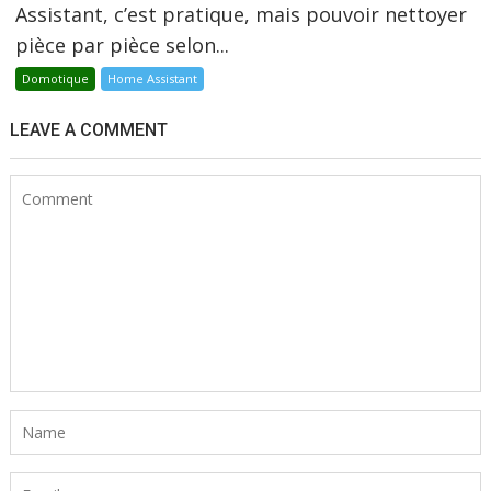
Assistant, c’est pratique, mais pouvoir nettoyer
pièce par pièce selon...
Domotique
Home Assistant
LEAVE A COMMENT