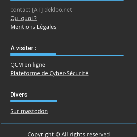
contact [AT] dekloo.net
Qui quoi ?
Mentions Légales
A visiter :
QCM en ligne
Plateforme de Cyber-Sécurité
Divers
Sur mastodon
Copyright © All rights reserved