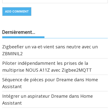
Dernièrement…
Zigbeefier un va-et-vient sans neutre avec un
ZBMINIL2
Piloter indépendamment les prises de la
multiprise NOUS A11Z avec Zigbee2MQTT
Séquence de pièces pour Dreame dans Home
Assistant
Intégrer un aspirateur Dreame dans Home
Assistant