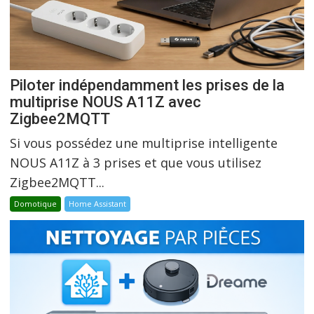
Piloter indépendamment les prises de la
multiprise NOUS A11Z avec
Zigbee2MQTT
Si vous possédez une multiprise intelligente
NOUS A11Z à 3 prises et que vous utilisez
Zigbee2MQTT...
Domotique
Home Assistant