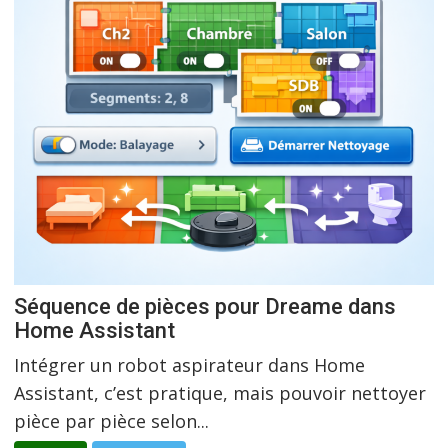
Séquence de pièces pour Dreame dans
Home Assistant
Intégrer un robot aspirateur dans Home
Assistant, c’est pratique, mais pouvoir nettoyer
pièce par pièce selon...