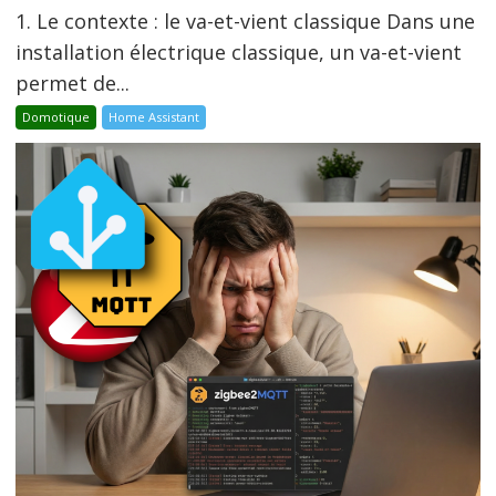
1. Le contexte : le va-et-vient classique Dans une
installation électrique classique, un va-et-vient
permet de...
Domotique
Home Assistant