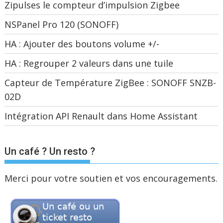
Zipulses le compteur d’impulsion Zigbee
NSPanel Pro 120 (SONOFF)
HA : Ajouter des boutons volume +/-
HA : Regrouper 2 valeurs dans une tuile
Capteur de Température ZigBee : SONOFF SNZB-
02D
Intégration API Renault dans Home Assistant
Un café ? Un resto ?
Merci pour votre soutien et vos encouragements.