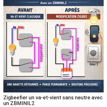
Zigbeefier un va-et-vient sans neutre avec
un ZBMINIL2