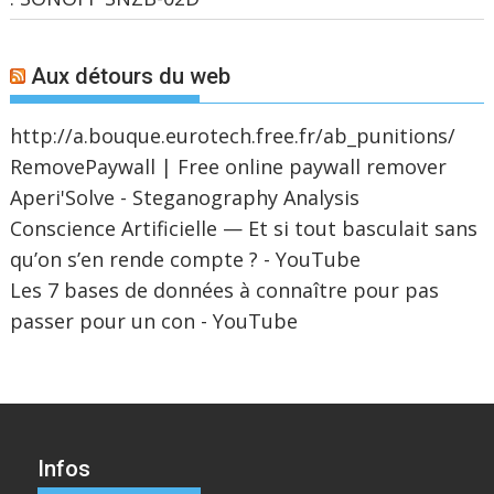
Aux détours du web
http://a.bouque.eurotech.free.fr/ab_punitions/
RemovePaywall | Free online paywall remover
Aperi'Solve - Steganography Analysis
Conscience Artificielle — Et si tout basculait sans
qu’on s’en rende compte ? - YouTube
Les 7 bases de données à connaître pour pas
passer pour un con - YouTube
Infos