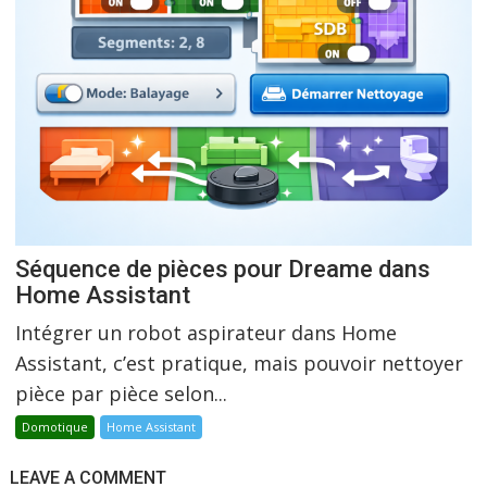
Séquence de pièces pour Dreame dans
Home Assistant
Intégrer un robot aspirateur dans Home
Assistant, c’est pratique, mais pouvoir nettoyer
pièce par pièce selon...
Domotique
Home Assistant
LEAVE A COMMENT