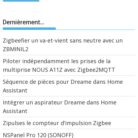
Dernièrement…
Zigbeefier un va-et-vient sans neutre avec un
ZBMINIL2
Piloter indépendamment les prises de la
multiprise NOUS A11Z avec Zigbee2MQTT
Séquence de pièces pour Dreame dans Home
Assistant
Intégrer un aspirateur Dreame dans Home
Assistant
Zipulses le compteur d’impulsion Zigbee
NSPanel Pro 120 (SONOFF)