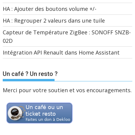
HA : Ajouter des boutons volume +/-
HA : Regrouper 2 valeurs dans une tuile
Capteur de Température ZigBee : SONOFF SNZB-
02D
Intégration API Renault dans Home Assistant
Un café ? Un resto ?
Merci pour votre soutien et vos encouragements.