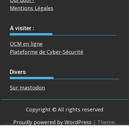
Mentions Légales
A visiter :
QCM en ligne
Plateforme de Cyber-Sécurité
Divers
Sur mastodon
Copyright © All rights reserved
Proudly powered by WordPress
|
Theme: