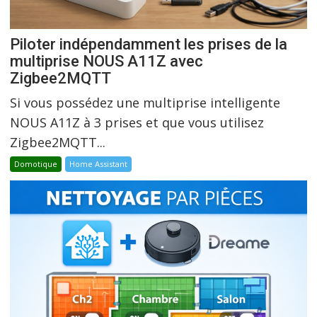
Piloter indépendamment les prises de la
multiprise NOUS A11Z avec
Zigbee2MQTT
Si vous possédez une multiprise intelligente
NOUS A11Z à 3 prises et que vous utilisez
Zigbee2MQTT...
Domotique
Home Assistant