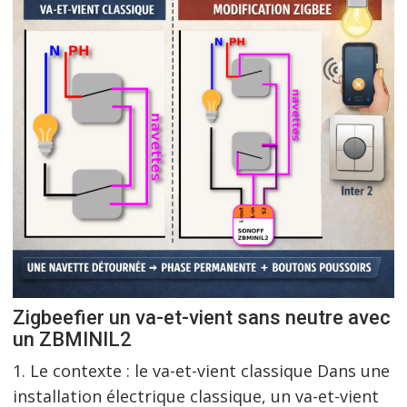
Zigbeefier un va-et-vient sans neutre avec
un ZBMINIL2
1. Le contexte : le va-et-vient classique Dans une
installation électrique classique, un va-et-vient