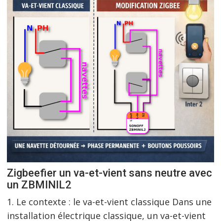
Zigbeefier un va-et-vient sans neutre avec
un ZBMINIL2
1. Le contexte : le va-et-vient classique Dans une
installation électrique classique, un va-et-vient