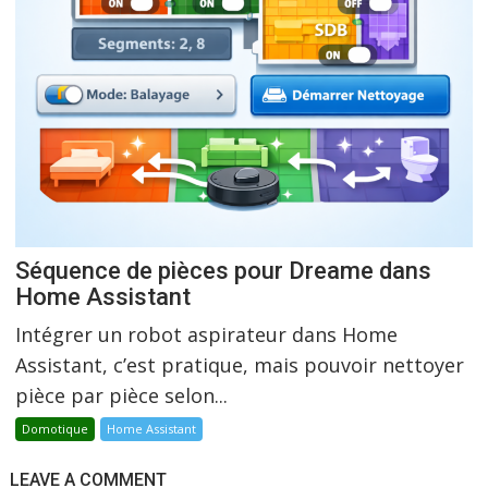
Séquence de pièces pour Dreame dans
Home Assistant
Intégrer un robot aspirateur dans Home
Assistant, c’est pratique, mais pouvoir nettoyer
pièce par pièce selon...
Domotique
Home Assistant
LEAVE A COMMENT