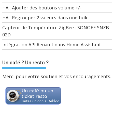
HA : Ajouter des boutons volume +/-
HA : Regrouper 2 valeurs dans une tuile
Capteur de Température ZigBee : SONOFF SNZB-
02D
Intégration API Renault dans Home Assistant
Un café ? Un resto ?
Merci pour votre soutien et vos encouragements.