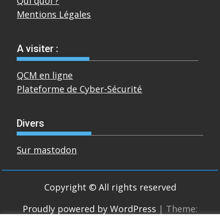
Qui quoi ?
Mentions Légales
A visiter :
QCM en ligne
Plateforme de Cyber-Sécurité
Divers
Sur mastodon
Copyright © All rights reserved
Proudly powered by WordPress
|
Theme: