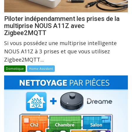
Piloter indépendamment les prises de la
multiprise NOUS A11Z avec
Zigbee2MQTT
Si vous possédez une multiprise intelligente
NOUS A11Z à 3 prises et que vous utilisez
Zigbee2MQTT...
Domotique
Home Assistant