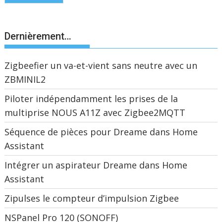
Dernièrement…
Zigbeefier un va-et-vient sans neutre avec un
ZBMINIL2
Piloter indépendamment les prises de la
multiprise NOUS A11Z avec Zigbee2MQTT
Séquence de pièces pour Dreame dans Home
Assistant
Intégrer un aspirateur Dreame dans Home
Assistant
Zipulses le compteur d’impulsion Zigbee
NSPanel Pro 120 (SONOFF)