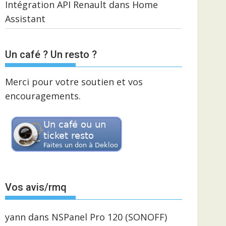
Intégration API Renault dans Home
Assistant
Un café ? Un resto ?
Merci pour votre soutien et vos
encouragements.
Vos avis/rmq
yann
dans
NSPanel Pro 120 (SONOFF)