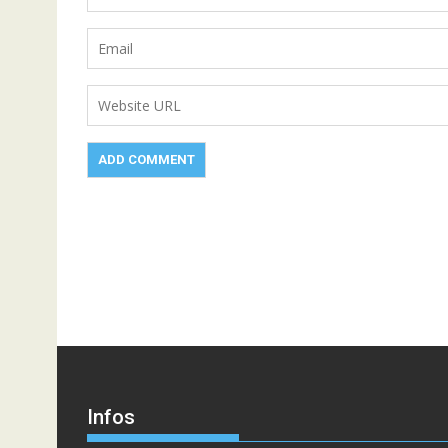
Infos