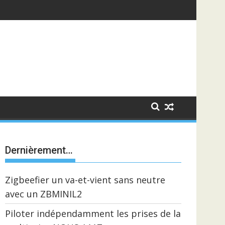
Dernièrement…
Zigbeefier un va-et-vient sans neutre
avec un ZBMINIL2
Piloter indépendamment les prises de la