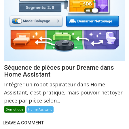
Séquence de pièces pour Dreame dans
Home Assistant
Intégrer un robot aspirateur dans Home
Assistant, c’est pratique, mais pouvoir nettoyer
pièce par pièce selon...
Domotique
Home Assistant
LEAVE A COMMENT