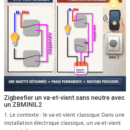
Zigbeefier un va-et-vient sans neutre avec
un ZBMINIL2
1. Le contexte : le va-et-vient classique Dans une
installation électrique classique, un va-et-vient