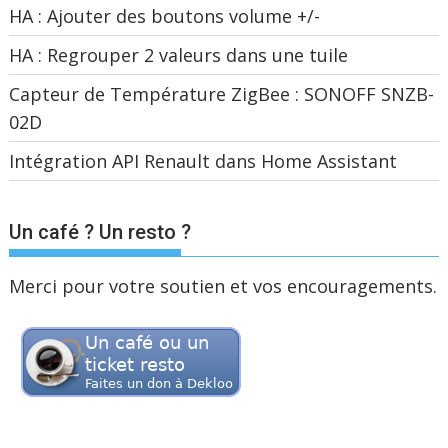
HA : Ajouter des boutons volume +/-
HA : Regrouper 2 valeurs dans une tuile
Capteur de Température ZigBee : SONOFF SNZB-
02D
Intégration API Renault dans Home Assistant
Un café ? Un resto ?
Merci pour votre soutien et vos encouragements.