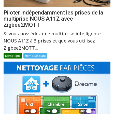
Piloter indépendamment les prises de la
multiprise NOUS A11Z avec
Zigbee2MQTT
Si vous possédez une multiprise intelligente
NOUS A11Z à 3 prises et que vous utilisez
Zigbee2MQTT...
Domotique
Home Assistant