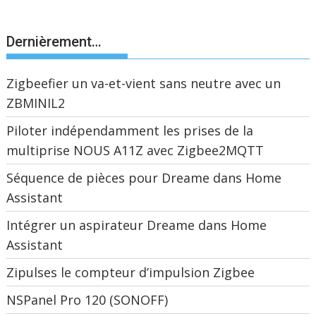
Dernièrement…
Zigbeefier un va-et-vient sans neutre avec un
ZBMINIL2
Piloter indépendamment les prises de la
multiprise NOUS A11Z avec Zigbee2MQTT
Séquence de pièces pour Dreame dans Home
Assistant
Intégrer un aspirateur Dreame dans Home
Assistant
Zipulses le compteur d’impulsion Zigbee
NSPanel Pro 120 (SONOFF)