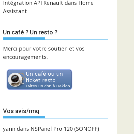
Intégration API Renault dans Home
Assistant
Un café ? Un resto ?
Merci pour votre soutien et vos
encouragements.
Vos avis/rmq
yann
dans
NSPanel Pro 120 (SONOFF)