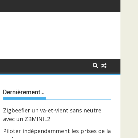
Dernièrement…
Zigbeefier un va-et-vient sans neutre
avec un ZBMINIL2
Piloter indépendamment les prises de la