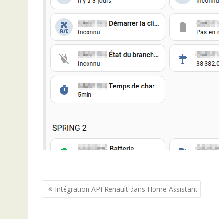
Navigation
Intégration API Renault dans Home Assistant
de