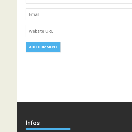
Infos