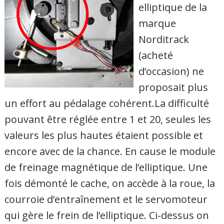
elliptique de la
marque
Norditrack
(acheté
d’occasion) ne
proposait plus
un effort au pédalage cohérent.La difficulté
pouvant être réglée entre 1 et 20, seules les
valeurs les plus hautes étaient possible et
encore avec de la chance. En cause le module
de freinage magnétique de l’elliptique. Une
fois démonté le cache, on accède à la roue, la
courroie d’entraînement et le servomoteur
qui gère le frein de l’elliptique. Ci-dessus on