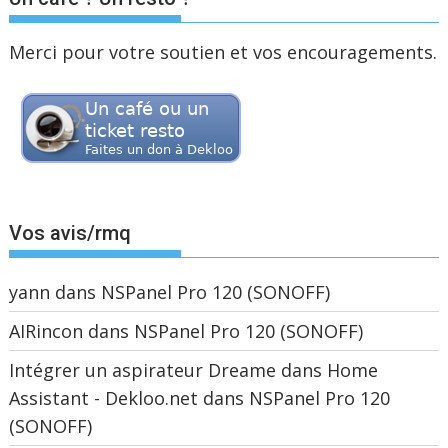
Merci pour votre soutien et vos encouragements.
Vos avis/rmq
yann
dans
NSPanel Pro 120 (SONOFF)
AIRincon
dans
NSPanel Pro 120 (SONOFF)
Intégrer un aspirateur Dreame dans Home
Assistant - Dekloo.net
dans
NSPanel Pro 120
(SONOFF)