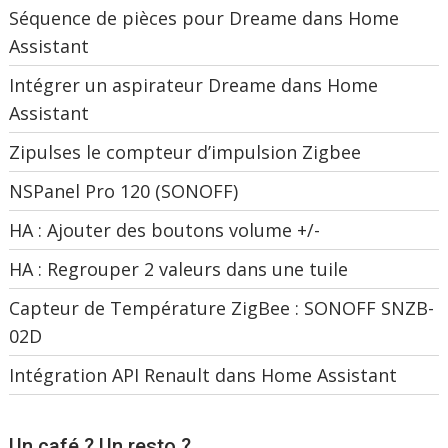
Séquence de pièces pour Dreame dans Home
Assistant
Intégrer un aspirateur Dreame dans Home
Assistant
Zipulses le compteur d’impulsion Zigbee
NSPanel Pro 120 (SONOFF)
HA : Ajouter des boutons volume +/-
HA : Regrouper 2 valeurs dans une tuile
Capteur de Température ZigBee : SONOFF SNZB-
02D
Intégration API Renault dans Home Assistant
Un café ? Un resto ?