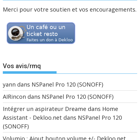
Merci pour votre soutien et vos encouragements.
Vos avis/rmq
yann
dans
NSPanel Pro 120 (SONOFF)
AIRincon
dans
NSPanel Pro 120 (SONOFF)
Intégrer un aspirateur Dreame dans Home
Assistant - Dekloo.net
dans
NSPanel Pro 120
(SONOFF)
Volumio : Ajout bouton volume +/- Dekloo.net