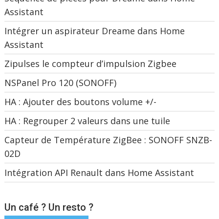
Assistant
Intégrer un aspirateur Dreame dans Home
Assistant
Zipulses le compteur d’impulsion Zigbee
NSPanel Pro 120 (SONOFF)
HA : Ajouter des boutons volume +/-
HA : Regrouper 2 valeurs dans une tuile
Capteur de Température ZigBee : SONOFF SNZB-
02D
Intégration API Renault dans Home Assistant
Un café ? Un resto ?