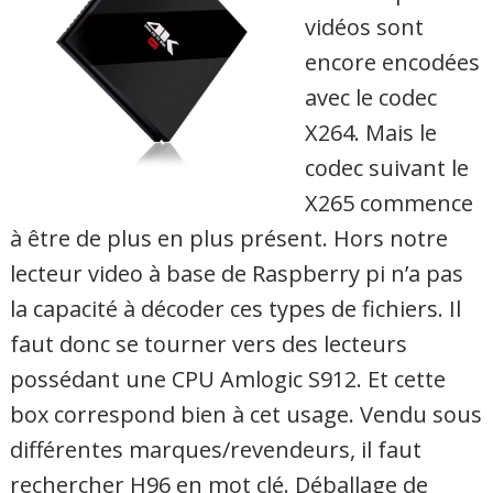
vidéos sont
encore encodées
avec le codec
X264. Mais le
codec suivant le
X265 commence
à être de plus en plus présent. Hors notre
lecteur video à base de Raspberry pi n’a pas
la capacité à décoder ces types de fichiers. Il
faut donc se tourner vers des lecteurs
possédant une CPU Amlogic S912. Et cette
box correspond bien à cet usage. Vendu sous
différentes marques/revendeurs, il faut
rechercher H96 en mot clé. Déballage de