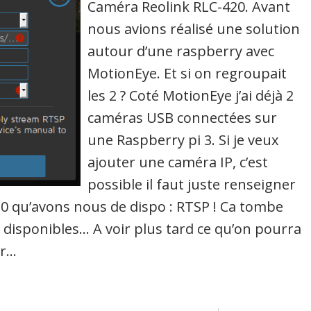
Caméra Reolink RLC-420. Avant
nous avions réalisé une solution
autour d’une raspberry avec
MotionEye. Et si on regroupait
les 2 ? Coté MotionEye j’ai déjà 2
caméras USB connectées sur
une Raspberry pi 3. Si je veux
ajouter une caméra IP, c’est
possible il faut juste renseigner
20 qu’avons nous de dispo : RTSP ! Ca tombe
 disponibles… A voir plus tard ce qu’on pourra
ur…