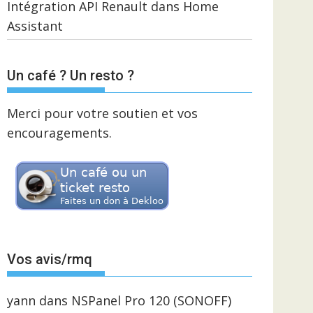
Intégration API Renault dans Home
Assistant
Un café ? Un resto ?
Merci pour votre soutien et vos
encouragements.
Vos avis/rmq
yann
dans
NSPanel Pro 120 (SONOFF)