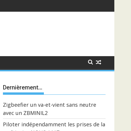
Dernièrement…
Zigbeefier un va-et-vient sans neutre
avec un ZBMINIL2
Piloter indépendamment les prises de la