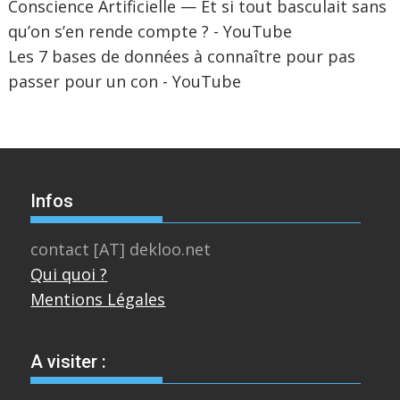
Conscience Artificielle — Et si tout basculait sans
qu’on s’en rende compte ? - YouTube
Les 7 bases de données à connaître pour pas
passer pour un con - YouTube
Infos
contact [AT] dekloo.net
Qui quoi ?
Mentions Légales
A visiter :