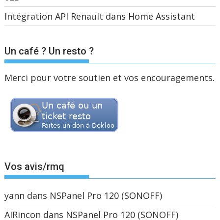
Intégration API Renault dans Home Assistant
Un café ? Un resto ?
Merci pour votre soutien et vos encouragements.
Vos avis/rmq
yann
dans
NSPanel Pro 120 (SONOFF)
AIRincon
dans
NSPanel Pro 120 (SONOFF)