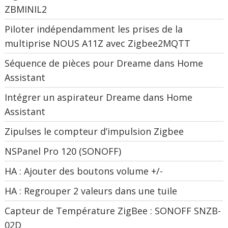
ZBMINIL2
Piloter indépendamment les prises de la
multiprise NOUS A11Z avec Zigbee2MQTT
Séquence de pièces pour Dreame dans Home
Assistant
Intégrer un aspirateur Dreame dans Home
Assistant
Zipulses le compteur d’impulsion Zigbee
NSPanel Pro 120 (SONOFF)
HA : Ajouter des boutons volume +/-
HA : Regrouper 2 valeurs dans une tuile
Capteur de Température ZigBee : SONOFF SNZB-
02D