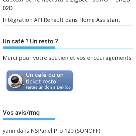
02D
Intégration API Renault dans Home Assistant
Un café ? Un resto ?
Merci pour votre soutien et vos encouragements.
Vos avis/rmq
yann
dans
NSPanel Pro 120 (SONOFF)