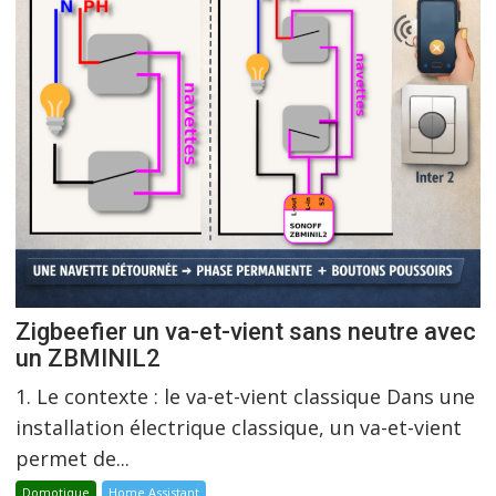
Zigbeefier un va-et-vient sans neutre avec
un ZBMINIL2
1. Le contexte : le va-et-vient classique Dans une
installation électrique classique, un va-et-vient
permet de...
Domotique
Home Assistant