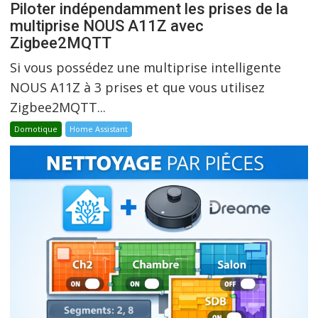
Piloter indépendamment les prises de la
multiprise NOUS A11Z avec
Zigbee2MQTT
Si vous possédez une multiprise intelligente
NOUS A11Z à 3 prises et que vous utilisez
Zigbee2MQTT...
Domotique
Home Assistant