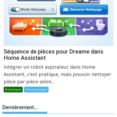
Séquence de pièces pour Dreame dans
Home Assistant
Intégrer un robot aspirateur dans Home
Assistant, c’est pratique, mais pouvoir nettoyer
pièce par pièce selon...
Domotique
Home Assistant
Dernièrement…