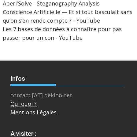
Aperi'Solve - Steganography Analysis
Conscience Artificielle — Et si tout basculait sans
qu’on s’en rende compte ? - YouTube
Les 7 bases de données à connaître pour pas
passer pour un con - YouTube
Infos
contact [AT] dekloo.net
Qui quoi ?
Mentions Légales
A visiter :