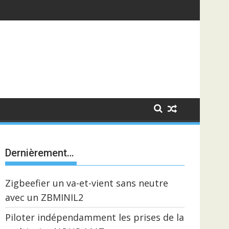
Dernièrement…
Zigbeefier un va-et-vient sans neutre
avec un ZBMINIL2
Piloter indépendamment les prises de la