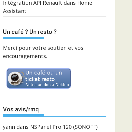
Intégration API Renault dans Home
Assistant
Un café ? Un resto ?
Merci pour votre soutien et vos
encouragements.
Vos avis/rmq
yann
dans
NSPanel Pro 120 (SONOFF)