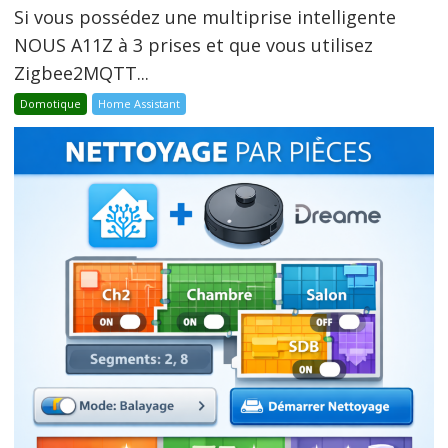
Si vous possédez une multiprise intelligente
NOUS A11Z à 3 prises et que vous utilisez
Zigbee2MQTT...
Domotique
Home Assistant