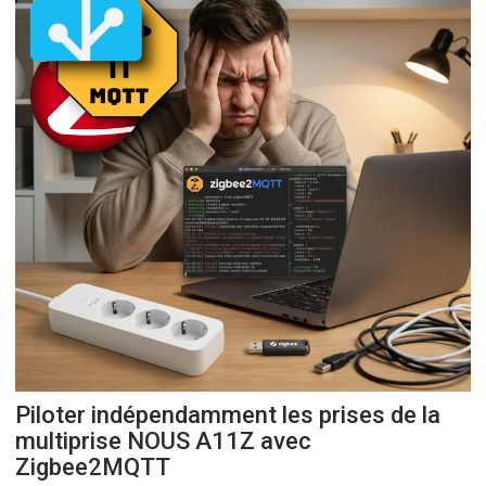
Piloter indépendamment les prises de la
multiprise NOUS A11Z avec
Zigbee2MQTT