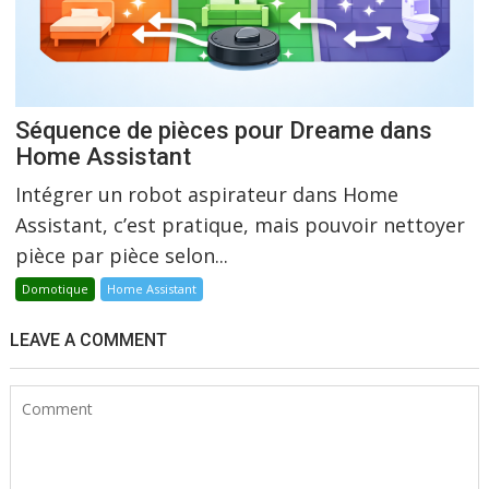
Séquence de pièces pour Dreame dans
Home Assistant
Intégrer un robot aspirateur dans Home
Assistant, c’est pratique, mais pouvoir nettoyer
pièce par pièce selon...
Domotique
Home Assistant
LEAVE A COMMENT