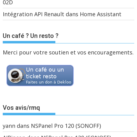
02D
Intégration API Renault dans Home Assistant
Un café ? Un resto ?
Merci pour votre soutien et vos encouragements.
Vos avis/rmq
yann
dans
NSPanel Pro 120 (SONOFF)