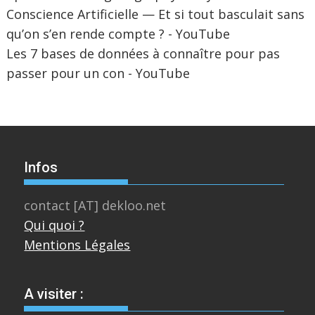
Conscience Artificielle — Et si tout basculait sans
qu’on s’en rende compte ? - YouTube
Les 7 bases de données à connaître pour pas
passer pour un con - YouTube
Infos
contact [AT] dekloo.net
Qui quoi ?
Mentions Légales
A visiter :