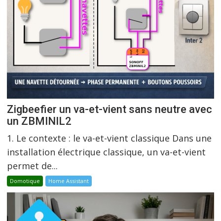
Zigbeefier un va-et-vient sans neutre avec
un ZBMINIL2
1. Le contexte : le va-et-vient classique Dans une
installation électrique classique, un va-et-vient
permet de...
Domotique
Home Assistant