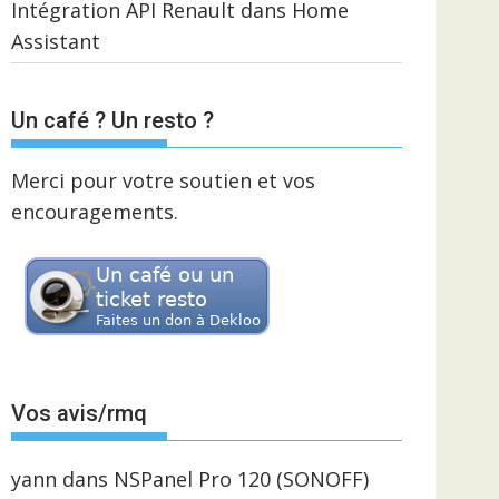
Intégration API Renault dans Home
Assistant
Un café ? Un resto ?
Merci pour votre soutien et vos
encouragements.
Vos avis/rmq
yann
dans
NSPanel Pro 120 (SONOFF)