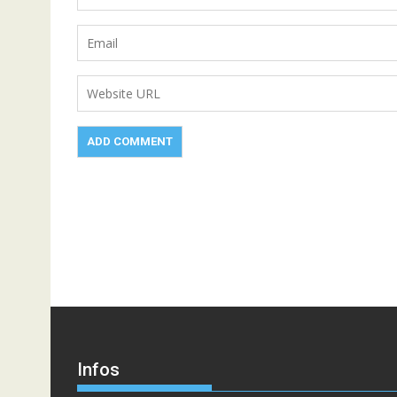
Infos