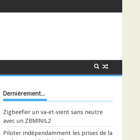
Dernièrement…
Zigbeefier un va-et-vient sans neutre
avec un ZBMINIL2
Piloter indépendamment les prises de la