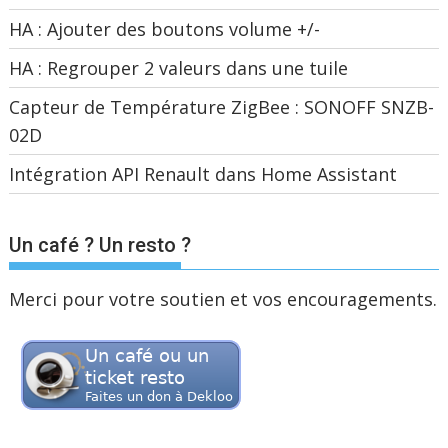
HA : Ajouter des boutons volume +/-
HA : Regrouper 2 valeurs dans une tuile
Capteur de Température ZigBee : SONOFF SNZB-
02D
Intégration API Renault dans Home Assistant
Un café ? Un resto ?
Merci pour votre soutien et vos encouragements.