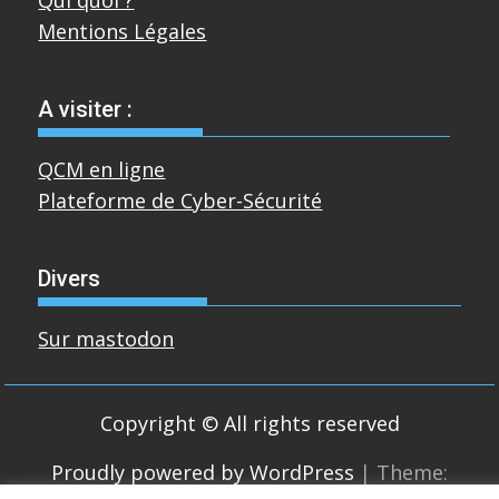
Mentions Légales
A visiter :
QCM en ligne
Plateforme de Cyber-Sécurité
Divers
Sur mastodon
Copyright © All rights reserved
Proudly powered by WordPress
|
Theme: