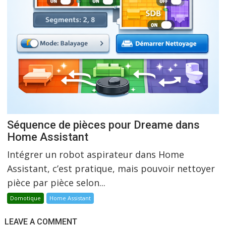
Séquence de pièces pour Dreame dans
Home Assistant
Intégrer un robot aspirateur dans Home
Assistant, c’est pratique, mais pouvoir nettoyer
pièce par pièce selon...
Domotique
Home Assistant
LEAVE A COMMENT