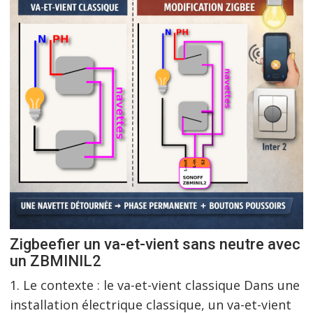
Zigbeefier un va-et-vient sans neutre avec
un ZBMINIL2
1. Le contexte : le va-et-vient classique Dans une
installation électrique classique, un va-et-vient