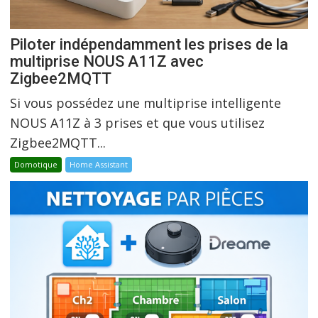
Piloter indépendamment les prises de la
multiprise NOUS A11Z avec
Zigbee2MQTT
Si vous possédez une multiprise intelligente
NOUS A11Z à 3 prises et que vous utilisez
Zigbee2MQTT...
Domotique
Home Assistant