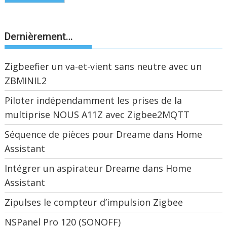
Dernièrement…
Zigbeefier un va-et-vient sans neutre avec un
ZBMINIL2
Piloter indépendamment les prises de la
multiprise NOUS A11Z avec Zigbee2MQTT
Séquence de pièces pour Dreame dans Home
Assistant
Intégrer un aspirateur Dreame dans Home
Assistant
Zipulses le compteur d’impulsion Zigbee
NSPanel Pro 120 (SONOFF)