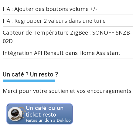
HA : Ajouter des boutons volume +/-
HA : Regrouper 2 valeurs dans une tuile
Capteur de Température ZigBee : SONOFF SNZB-
02D
Intégration API Renault dans Home Assistant
Un café ? Un resto ?
Merci pour votre soutien et vos encouragements.