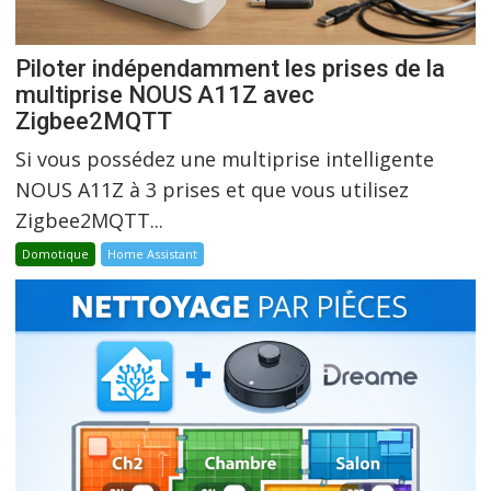
Piloter indépendamment les prises de la
multiprise NOUS A11Z avec
Zigbee2MQTT
Si vous possédez une multiprise intelligente
NOUS A11Z à 3 prises et que vous utilisez
Zigbee2MQTT...
Domotique
Home Assistant