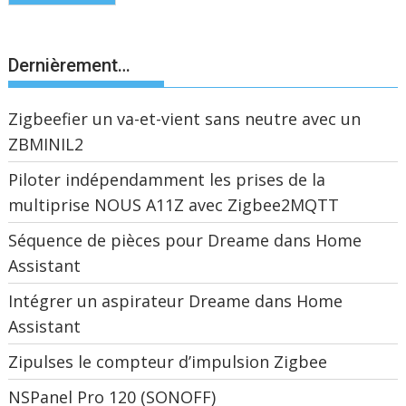
Dernièrement…
Zigbeefier un va-et-vient sans neutre avec un
ZBMINIL2
Piloter indépendamment les prises de la
multiprise NOUS A11Z avec Zigbee2MQTT
Séquence de pièces pour Dreame dans Home
Assistant
Intégrer un aspirateur Dreame dans Home
Assistant
Zipulses le compteur d’impulsion Zigbee
NSPanel Pro 120 (SONOFF)