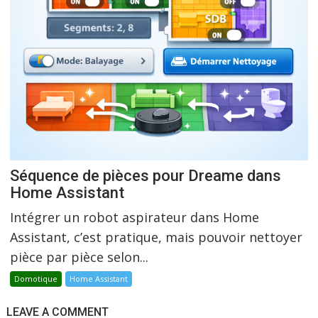
Séquence de pièces pour Dreame dans
Home Assistant
Intégrer un robot aspirateur dans Home
Assistant, c’est pratique, mais pouvoir nettoyer
pièce par pièce selon...
Domotique
Home Assistant
LEAVE A COMMENT