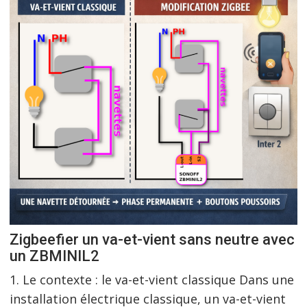
Zigbeefier un va-et-vient sans neutre avec
un ZBMINIL2
1. Le contexte : le va-et-vient classique Dans une
installation électrique classique, un va-et-vient