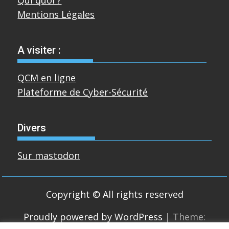
Mentions Légales
A visiter :
QCM en ligne
Plateforme de Cyber-Sécurité
Divers
Sur mastodon
Copyright © All rights reserved
Proudly powered by WordPress
|
Theme: