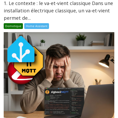
1. Le contexte : le va-et-vient classique Dans une
installation électrique classique, un va-et-vient
permet de...
Domotique
Home Assistant