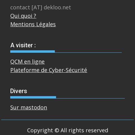
contact [AT] dekloo.net
Qui quoi ?
Mentions Légales
A visiter :
QCM en ligne
Plateforme de Cyber-Sécurité
Divers
Sur mastodon
Copyright © All rights reserved