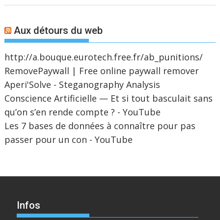
Aux détours du web
http://a.bouque.eurotech.free.fr/ab_punitions/
RemovePaywall | Free online paywall remover
Aperi'Solve - Steganography Analysis
Conscience Artificielle — Et si tout basculait sans
qu’on s’en rende compte ? - YouTube
Les 7 bases de données à connaître pour pas
passer pour un con - YouTube
Infos