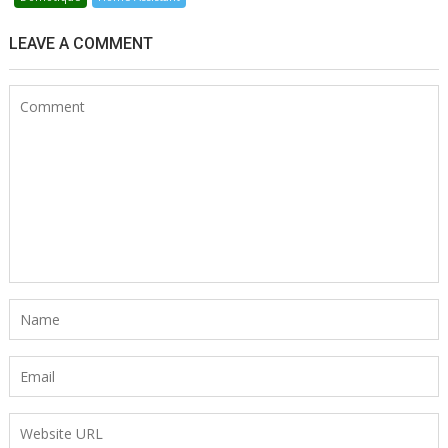
LEAVE A COMMENT