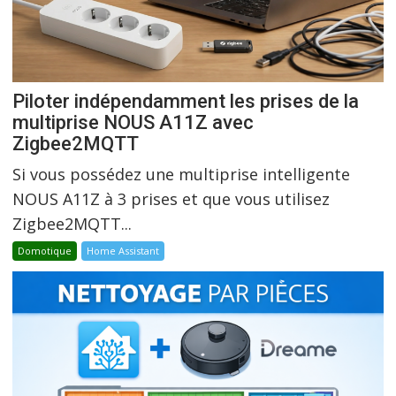
Piloter indépendamment les prises de la
multiprise NOUS A11Z avec
Zigbee2MQTT
Si vous possédez une multiprise intelligente
NOUS A11Z à 3 prises et que vous utilisez
Zigbee2MQTT...
Domotique
Home Assistant