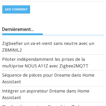
Dernièrement…
Zigbeefier un va-et-vient sans neutre avec un
ZBMINIL2
Piloter indépendamment les prises de la
multiprise NOUS A11Z avec Zigbee2MQTT
Séquence de pièces pour Dreame dans Home
Assistant
Intégrer un aspirateur Dreame dans Home
Assistant