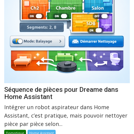
Séquence de pièces pour Dreame dans
Home Assistant
Intégrer un robot aspirateur dans Home
Assistant, c’est pratique, mais pouvoir nettoyer
pièce par pièce selon...
Domotique
Home Assistant