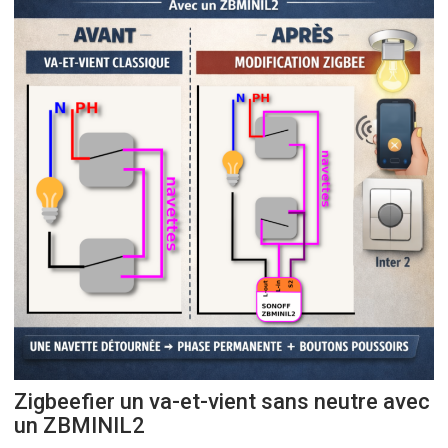
Zigbeefier un va-et-vient sans neutre avec
un ZBMINIL2