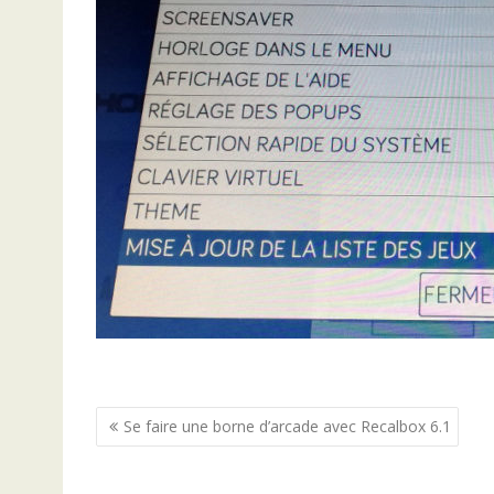
Navigation
Se faire une borne d’arcade avec Recalbox 6.1
de