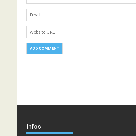
Infos