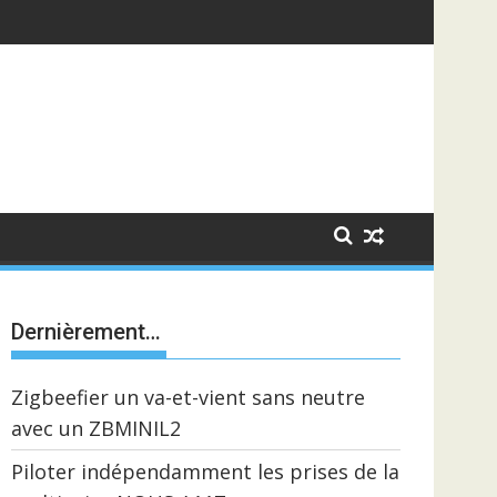
Dernièrement…
Zigbeefier un va-et-vient sans neutre
avec un ZBMINIL2
Piloter indépendamment les prises de la