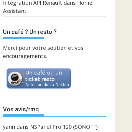
Intégration API Renault dans Home
Assistant
Un café ? Un resto ?
Merci pour votre soutien et vos
encouragements.
Vos avis/rmq
yann
dans
NSPanel Pro 120 (SONOFF)