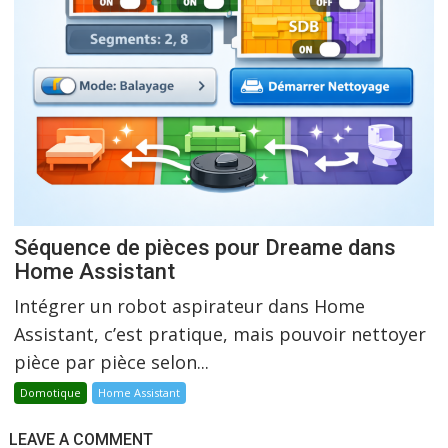
Séquence de pièces pour Dreame dans
Home Assistant
Intégrer un robot aspirateur dans Home
Assistant, c’est pratique, mais pouvoir nettoyer
pièce par pièce selon...
Domotique
Home Assistant
LEAVE A COMMENT