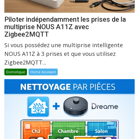
Piloter indépendamment les prises de la
multiprise NOUS A11Z avec
Zigbee2MQTT
Si vous possédez une multiprise intelligente
NOUS A11Z à 3 prises et que vous utilisez
Zigbee2MQTT...
Domotique
Home Assistant