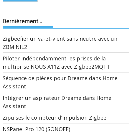
Dernièrement…
Zigbeefier un va-et-vient sans neutre avec un
ZBMINIL2
Piloter indépendamment les prises de la
multiprise NOUS A11Z avec Zigbee2MQTT
Séquence de pièces pour Dreame dans Home
Assistant
Intégrer un aspirateur Dreame dans Home
Assistant
Zipulses le compteur d’impulsion Zigbee
NSPanel Pro 120 (SONOFF)