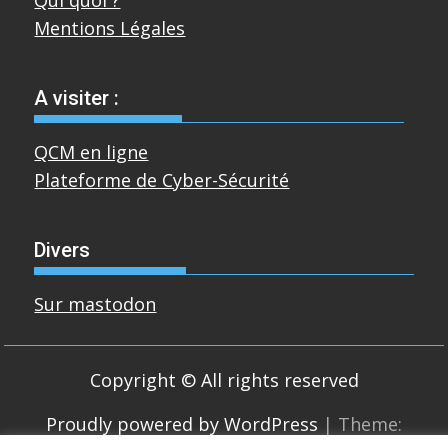
Mentions Légales
A visiter :
QCM en ligne
Plateforme de Cyber-Sécurité
Divers
Sur mastodon
Copyright © All rights reserved
Proudly powered by WordPress
|
Theme: