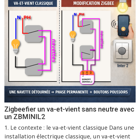
Zigbeefier un va-et-vient sans neutre avec
un ZBMINIL2
1. Le contexte : le va-et-vient classique Dans une
installation électrique classique, un va-et-vient