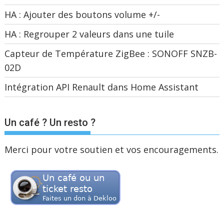
HA : Ajouter des boutons volume +/-
HA : Regrouper 2 valeurs dans une tuile
Capteur de Température ZigBee : SONOFF SNZB-
02D
Intégration API Renault dans Home Assistant
Un café ? Un resto ?
Merci pour votre soutien et vos encouragements.