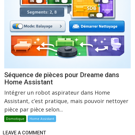
Séquence de pièces pour Dreame dans
Home Assistant
Intégrer un robot aspirateur dans Home
Assistant, c’est pratique, mais pouvoir nettoyer
pièce par pièce selon...
Domotique
Home Assistant
LEAVE A COMMENT