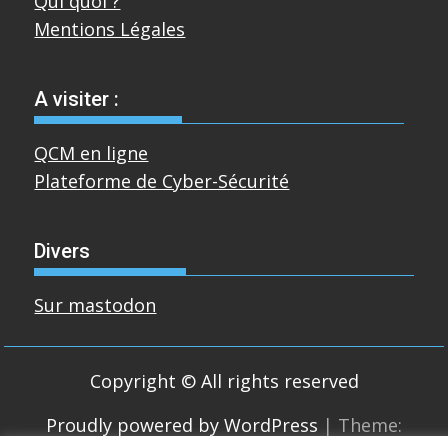
Qui quoi ?
Mentions Légales
A visiter :
QCM en ligne
Plateforme de Cyber-Sécurité
Divers
Sur mastodon
Copyright © All rights reserved
Proudly powered by WordPress
|
Theme: