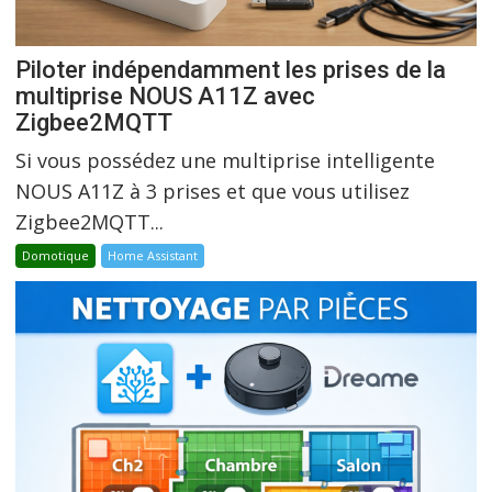
Piloter indépendamment les prises de la
multiprise NOUS A11Z avec
Zigbee2MQTT
Si vous possédez une multiprise intelligente
NOUS A11Z à 3 prises et que vous utilisez
Zigbee2MQTT...
Domotique
Home Assistant