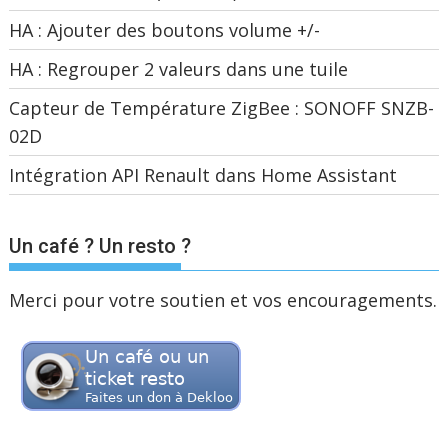
HA : Ajouter des boutons volume +/-
HA : Regrouper 2 valeurs dans une tuile
Capteur de Température ZigBee : SONOFF SNZB-
02D
Intégration API Renault dans Home Assistant
Un café ? Un resto ?
Merci pour votre soutien et vos encouragements.