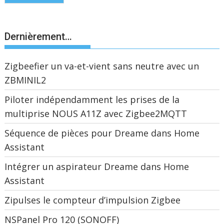
Dernièrement…
Zigbeefier un va-et-vient sans neutre avec un
ZBMINIL2
Piloter indépendamment les prises de la
multiprise NOUS A11Z avec Zigbee2MQTT
Séquence de pièces pour Dreame dans Home
Assistant
Intégrer un aspirateur Dreame dans Home
Assistant
Zipulses le compteur d’impulsion Zigbee
NSPanel Pro 120 (SONOFF)