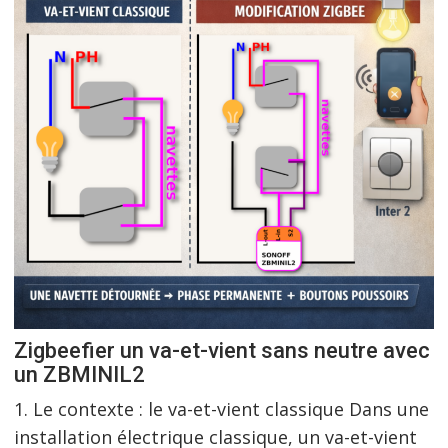
Zigbeefier un va-et-vient sans neutre avec
un ZBMINIL2
1. Le contexte : le va-et-vient classique Dans une
installation électrique classique, un va-et-vient