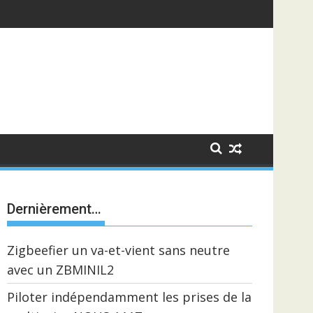
Dernièrement…
Zigbeefier un va-et-vient sans neutre
avec un ZBMINIL2
Piloter indépendamment les prises de la