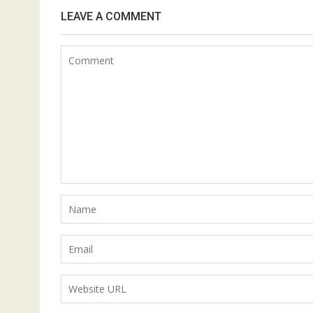
LEAVE A COMMENT