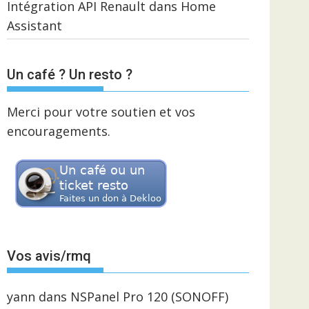
Intégration API Renault dans Home
Assistant
Un café ? Un resto ?
Merci pour votre soutien et vos
encouragements.
Vos avis/rmq
yann
dans
NSPanel Pro 120 (SONOFF)