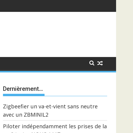
Dernièrement…
Zigbeefier un va-et-vient sans neutre
avec un ZBMINIL2
Piloter indépendamment les prises de la