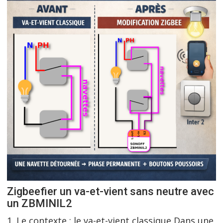
Zigbeefier un va-et-vient sans neutre avec
un ZBMINIL2
1. Le contexte : le va-et-vient classique Dans une