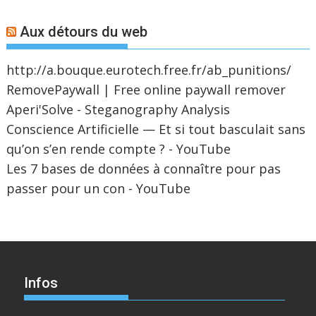
Aux détours du web
http://a.bouque.eurotech.free.fr/ab_punitions/
RemovePaywall | Free online paywall remover
Aperi'Solve - Steganography Analysis
Conscience Artificielle — Et si tout basculait sans
qu’on s’en rende compte ? - YouTube
Les 7 bases de données à connaître pour pas
passer pour un con - YouTube
Infos