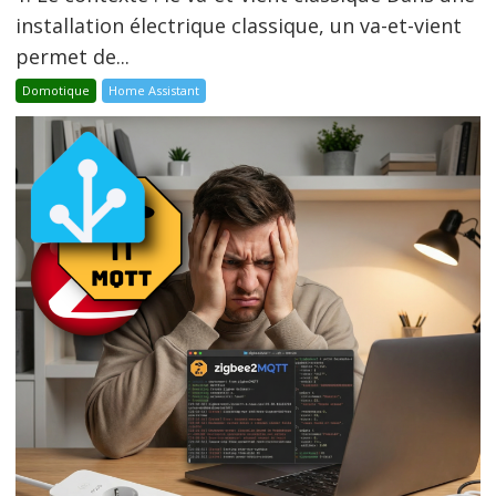
installation électrique classique, un va-et-vient
permet de...
Domotique
Home Assistant