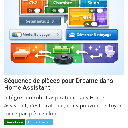
Séquence de pièces pour Dreame dans
Home Assistant
Intégrer un robot aspirateur dans Home
Assistant, c’est pratique, mais pouvoir nettoyer
pièce par pièce selon...
Domotique
Home Assistant