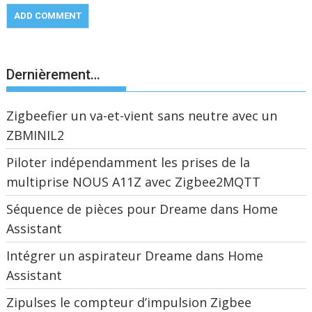
Dernièrement…
Zigbeefier un va-et-vient sans neutre avec un
ZBMINIL2
Piloter indépendamment les prises de la
multiprise NOUS A11Z avec Zigbee2MQTT
Séquence de pièces pour Dreame dans Home
Assistant
Intégrer un aspirateur Dreame dans Home
Assistant
Zipulses le compteur d’impulsion Zigbee