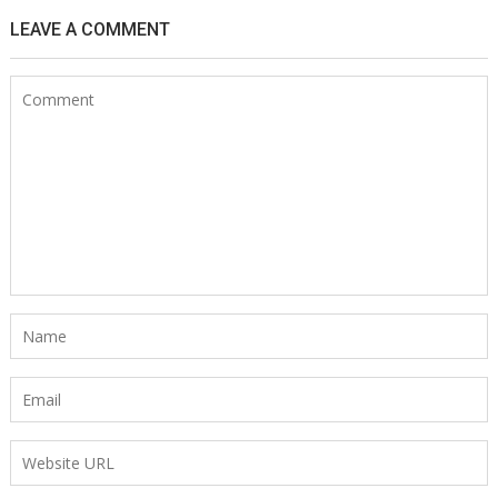
LEAVE A COMMENT