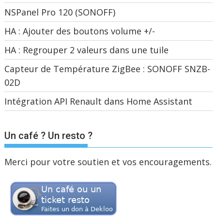
NSPanel Pro 120 (SONOFF)
HA : Ajouter des boutons volume +/-
HA : Regrouper 2 valeurs dans une tuile
Capteur de Température ZigBee : SONOFF SNZB-
02D
Intégration API Renault dans Home Assistant
Un café ? Un resto ?
Merci pour votre soutien et vos encouragements.