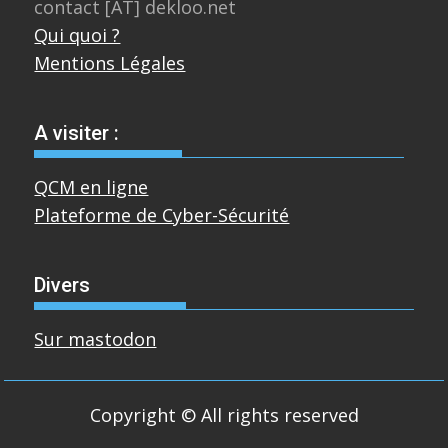
contact [AT] dekloo.net
Qui quoi ?
Mentions Légales
A visiter :
QCM en ligne
Plateforme de Cyber-Sécurité
Divers
Sur mastodon
Copyright © All rights reserved