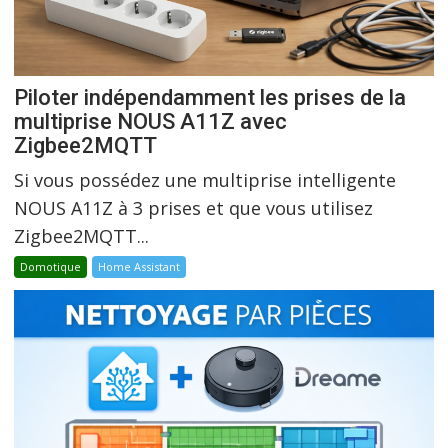
Piloter indépendamment les prises de la
multiprise NOUS A11Z avec
Zigbee2MQTT
Si vous possédez une multiprise intelligente
NOUS A11Z à 3 prises et que vous utilisez
Zigbee2MQTT...
Domotique
Home Assistant