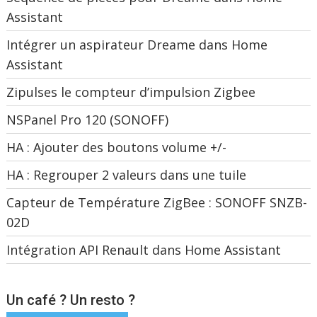
Assistant
Intégrer un aspirateur Dreame dans Home
Assistant
Zipulses le compteur d’impulsion Zigbee
NSPanel Pro 120 (SONOFF)
HA : Ajouter des boutons volume +/-
HA : Regrouper 2 valeurs dans une tuile
Capteur de Température ZigBee : SONOFF SNZB-
02D
Intégration API Renault dans Home Assistant
Un café ? Un resto ?