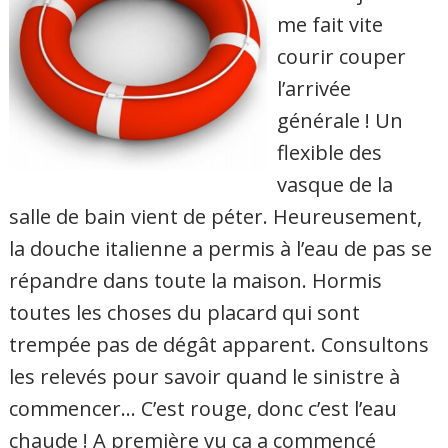
me fait vite
courir couper
l’arrivée
générale ! Un
flexible des
vasque de la
salle de bain vient de péter. Heureusement,
la douche italienne a permis à l’eau de pas se
répandre dans toute la maison. Hormis
toutes les choses du placard qui sont
trempée pas de dégât apparent. Consultons
les relevés pour savoir quand le sinistre à
commencer… C’est rouge, donc c’est l’eau
chaude ! A première vu ca a commencé