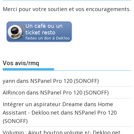
Merci pour votre soutien et vos encouragements.
Vos avis/rmq
yann
dans
NSPanel Pro 120 (SONOFF)
AIRincon
dans
NSPanel Pro 120 (SONOFF)
Intégrer un aspirateur Dreame dans Home
Assistant - Dekloo.net
dans
NSPanel Pro 120
(SONOFF)
Volumio : Ajout bouton volume +/- Dekloo.net