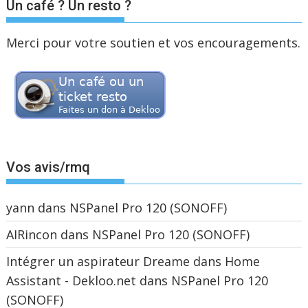
Un café ? Un resto ?
Merci pour votre soutien et vos encouragements.
Vos avis/rmq
yann
dans
NSPanel Pro 120 (SONOFF)
AIRincon
dans
NSPanel Pro 120 (SONOFF)
Intégrer un aspirateur Dreame dans Home
Assistant - Dekloo.net
dans
NSPanel Pro 120
(SONOFF)