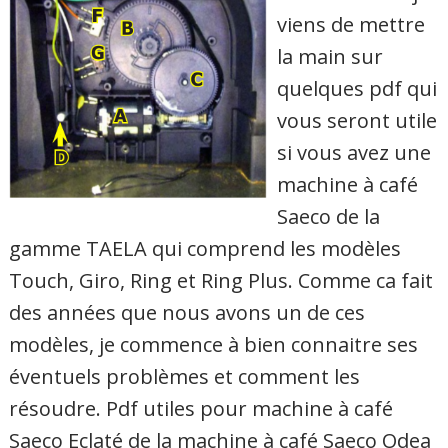
viens de mettre
la main sur
quelques pdf qui
vous seront utile
si vous avez une
machine à café
Saeco de la
gamme TAELA qui comprend les modèles
Touch, Giro, Ring et Ring Plus. Comme ca fait
des années que nous avons un de ces
modèles, je commence à bien connaitre ses
éventuels problèmes et comment les
résoudre. Pdf utiles pour machine à café
Saeco Eclaté de la machine à café Saeco Odea