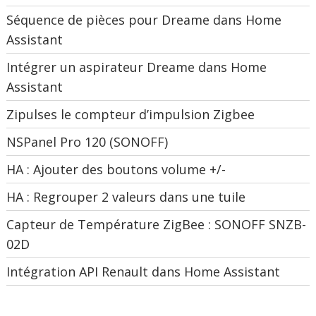
Séquence de pièces pour Dreame dans Home
Assistant
Intégrer un aspirateur Dreame dans Home
Assistant
Zipulses le compteur d’impulsion Zigbee
NSPanel Pro 120 (SONOFF)
HA : Ajouter des boutons volume +/-
HA : Regrouper 2 valeurs dans une tuile
Capteur de Température ZigBee : SONOFF SNZB-
02D
Intégration API Renault dans Home Assistant