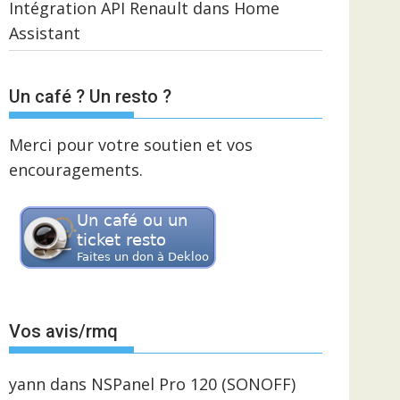
Intégration API Renault dans Home
Assistant
Un café ? Un resto ?
Merci pour votre soutien et vos
encouragements.
Vos avis/rmq
yann
dans
NSPanel Pro 120 (SONOFF)