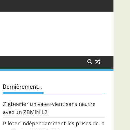
Dernièrement…
Zigbeefier un va-et-vient sans neutre
avec un ZBMINIL2
Piloter indépendamment les prises de la