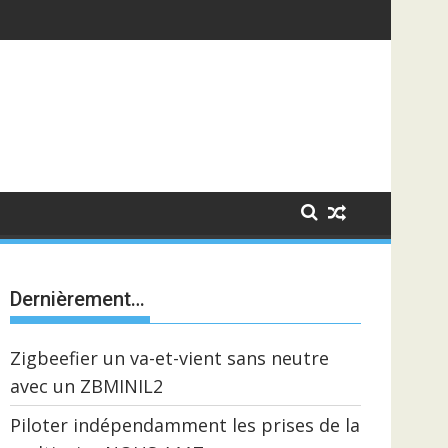
Dernièrement…
Zigbeefier un va-et-vient sans neutre
avec un ZBMINIL2
Piloter indépendamment les prises de la