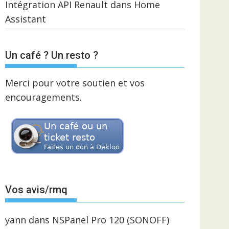
Intégration API Renault dans Home
Assistant
Un café ? Un resto ?
Merci pour votre soutien et vos
encouragements.
Vos avis/rmq
yann
dans
NSPanel Pro 120 (SONOFF)